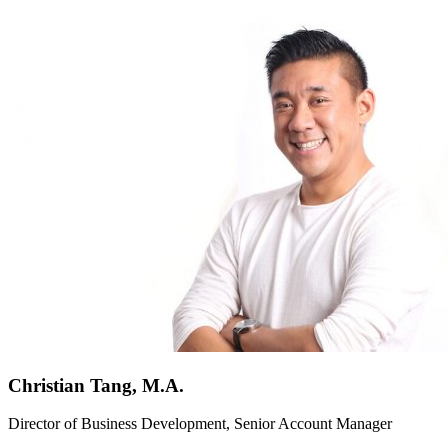
Christian Tang, M.A.
Director of Business Development, Senior Account Manager