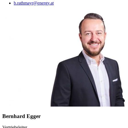
b.rathmayr@energy.at
Bernhard Egger
Vertriebsleiter