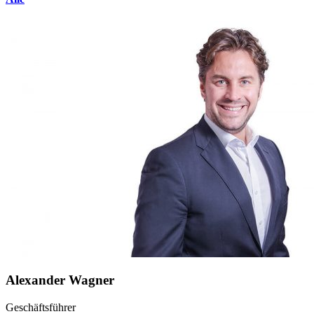
Alexander Wagner
Geschäftsführer