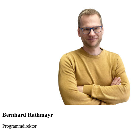
Bernhard Rathmayr
Programmdirektor