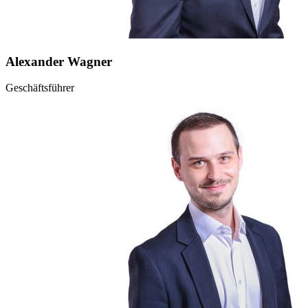
Alexander Wagner
Geschäftsführer