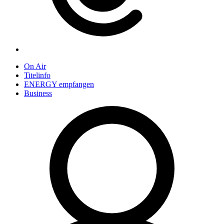
On Air
Titelinfo
ENERGY empfangen
Business