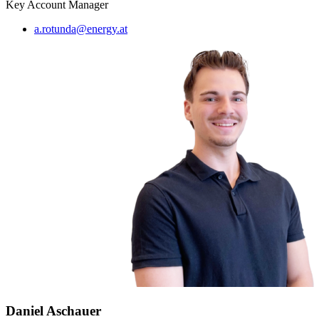
Key Account Manager
a.rotunda@energy.at
Daniel Aschauer