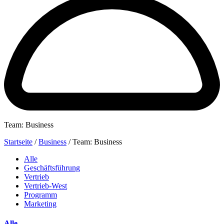
Team: Business
Startseite
/
Business
/
Team: Business
Alle
Geschäftsführung
Vertrieb
Vertrieb-West
Programm
Marketing
Alle