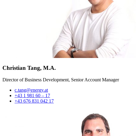
Christian Tang, M.A.
Director of Business Development, Senior Account Manager
c.tang@energy.at
+43 1 981 60 – 17
+43 676 831 042 17