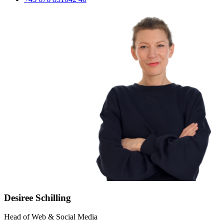
Desiree Schilling
Head of Web & Social Media