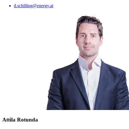
d.schilling@energy.at
Attila Rotunda