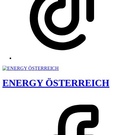
ENERGY ÖSTERREICH