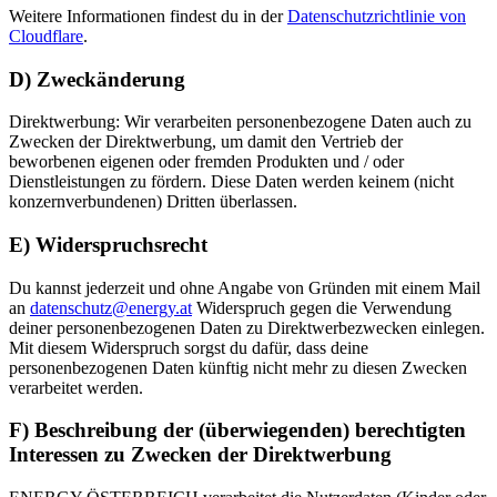
Weitere Informationen findest du in der
Datenschutzrichtlinie von
Cloudflare
.
D) Zweckänderung
Direktwerbung: Wir verarbeiten personenbezogene Daten auch zu
Zwecken der Direktwerbung, um damit den Vertrieb der
beworbenen eigenen oder fremden Produkten und / oder
Dienstleistungen zu fördern. Diese Daten werden keinem (nicht
konzernverbundenen) Dritten überlassen.
E) Widerspruchsrecht
Du kannst jederzeit und ohne Angabe von Gründen mit einem Mail
an
datenschutz@energy.at
Widerspruch gegen die Verwendung
deiner personenbezogenen Daten zu Direktwerbezwecken einlegen.
Mit diesem Widerspruch sorgst du dafür, dass deine
personenbezogenen Daten künftig nicht mehr zu diesen Zwecken
verarbeitet werden.
F) Beschreibung der (überwiegenden) berechtigten
Interessen zu Zwecken der Direktwerbung