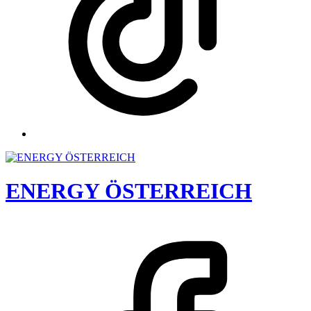
ENERGY ÖSTERREICH