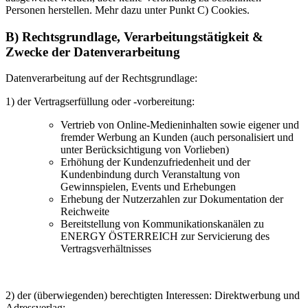
Personen herstellen. Mehr dazu unter Punkt C) Cookies.
B) Rechtsgrundlage, Verarbeitungstätigkeit &
Zwecke der Datenverarbeitung
Datenverarbeitung auf der Rechtsgrundlage:
1) der Vertragserfüllung oder -vorbereitung:
Vertrieb von Online-Medieninhalten sowie eigener und
fremder Werbung an Kunden (auch personalisiert und
unter Berücksichtigung von Vorlieben)
Erhöhung der Kundenzufriedenheit und der
Kundenbindung durch Veranstaltung von
Gewinnspielen, Events und Erhebungen
Erhebung der Nutzerzahlen zur Dokumentation der
Reichweite
Bereitstellung von Kommunikationskanälen zu
ENERGY ÖSTERREICH zur Servicierung des
Vertragsverhältnisses
2) der (überwiegenden) berechtigten Interessen: Direktwerbung und
Adressverlag: