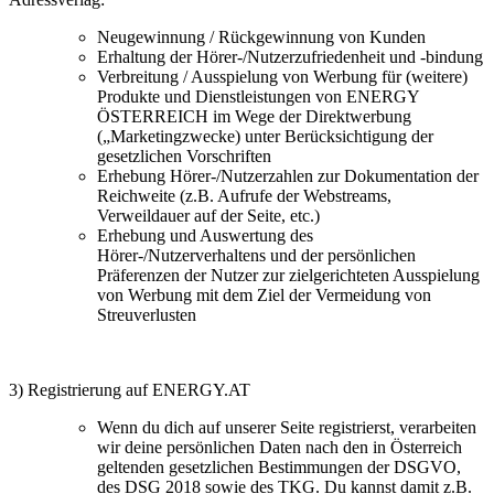
Neugewinnung / Rückgewinnung von Kunden
Erhaltung der Hörer-/Nutzerzufriedenheit und -bindung
Verbreitung / Ausspielung von Werbung für (weitere)
Produkte und Dienstleistungen von ENERGY
ÖSTERREICH im Wege der Direktwerbung
(„Marketingzwecke) unter Berücksichtigung der
gesetzlichen Vorschriften
Erhebung Hörer-/Nutzerzahlen zur Dokumentation der
Reichweite (z.B. Aufrufe der Webstreams,
Verweildauer auf der Seite, etc.)
Erhebung und Auswertung des
Hörer-/Nutzerverhaltens und der persönlichen
Präferenzen der Nutzer zur zielgerichteten Ausspielung
von Werbung mit dem Ziel der Vermeidung von
Streuverlusten
3) Registrierung auf ENERGY.AT
Wenn du dich auf unserer Seite registrierst, verarbeiten
wir deine persönlichen Daten nach den in Österreich
geltenden gesetzlichen Bestimmungen der DSGVO,
des DSG 2018 sowie des TKG. Du kannst damit z.B.