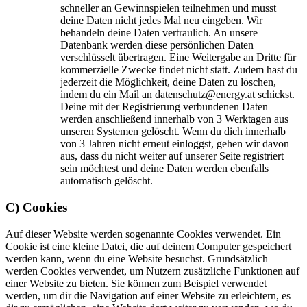
schneller an Gewinnspielen teilnehmen und musst
deine Daten nicht jedes Mal neu eingeben. Wir
behandeln deine Daten vertraulich. An unsere
Datenbank werden diese persönlichen Daten
verschlüsselt übertragen. Eine Weitergabe an Dritte für
kommerzielle Zwecke findet nicht statt. Zudem hast du
jederzeit die Möglichkeit, deine Daten zu löschen,
indem du ein Mail an
datenschutz@energy.at
schickst.
Deine mit der Registrierung verbundenen Daten
werden anschließend innerhalb von 3 Werktagen aus
unseren Systemen gelöscht. Wenn du dich innerhalb
von 3 Jahren nicht erneut einloggst, gehen wir davon
aus, dass du nicht weiter auf unserer Seite registriert
sein möchtest und deine Daten werden ebenfalls
automatisch gelöscht.
C) Cookies
Auf dieser Website werden sogenannte Cookies verwendet. Ein
Cookie ist eine kleine Datei, die auf deinem Computer gespeichert
werden kann, wenn du eine Website besuchst. Grundsätzlich
werden Cookies verwendet, um Nutzern zusätzliche Funktionen auf
einer Website zu bieten. Sie können zum Beispiel verwendet
werden, um dir die Navigation auf einer Website zu erleichtern, es