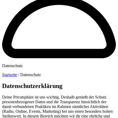
Datenschutz
Startseite
/
Datenschutz
Datenschutz­erklärung
Deine Privatsphäre ist uns wichtig. Deshalb genießt der Schutz
personenbezogener Daten und die Transparenz hinsichtlich der
damit verbundenen Praktiken im Rahmen sämtlicher Aktivitäten
(Radio, Online, Events, Marketing) bei uns einen besonders hohen
Stellenwert. In diesem Bereich möchten wir dir eine ehrliche und