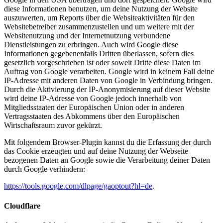
diese Informationen benutzen, um deine Nutzung der Website
auszuwerten, um Reports über die Websiteaktivitäten für den
Websitebetreiber zusammenzustellen und um weitere mit der
Websitenutzung und der Internetnutzung verbundene
Dienstleistungen zu erbringen. Auch wird Google diese
Informationen gegebenenfalls Dritten überlassen, sofern dies
gesetzlich vorgeschrieben ist oder soweit Dritte diese Daten im
Auftrag von Google verarbeiten. Google wird in keinem Fall deine
IP-Adresse mit anderen Daten von Google in Verbindung bringen.
Durch die Aktivierung der IP-Anonymisierung auf dieser Website
wird deine IP-Adresse von Google jedoch innerhalb von
Mitgliedsstaaten der Europäischen Union oder in anderen
Vertragsstaaten des Abkommens über den Europäischen
Wirtschaftsraum zuvor gekürzt.
Mit folgendem Browser-Plugin kannst du die Erfassung der durch
das Cookie erzeugten und auf deine Nutzung der Webseite
bezogenen Daten an Google sowie die Verarbeitung deiner Daten
durch Google verhindern:
https://tools.google.com/dlpage/gaoptout?hl=de
.
Cloudflare