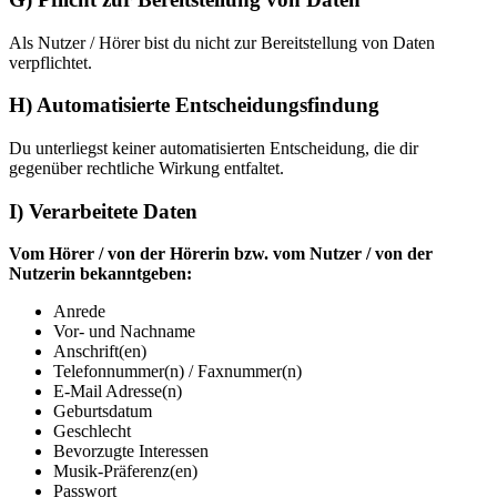
Als Nutzer / Hörer bist du nicht zur Bereitstellung von Daten
verpflichtet.
H) Automatisierte Entscheidungsfindung
Du unterliegst keiner automatisierten Entscheidung, die dir
gegenüber rechtliche Wirkung entfaltet.
I) Verarbeitete Daten
Vom Hörer / von der Hörerin bzw. vom Nutzer / von der
Nutzerin bekanntgeben:
Anrede
Vor- und Nachname
Anschrift(en)
Telefonnummer(n) / Faxnummer(n)
E-Mail Adresse(n)
Geburtsdatum
Geschlecht
Bevorzugte Interessen
Musik-Präferenz(en)
Passwort