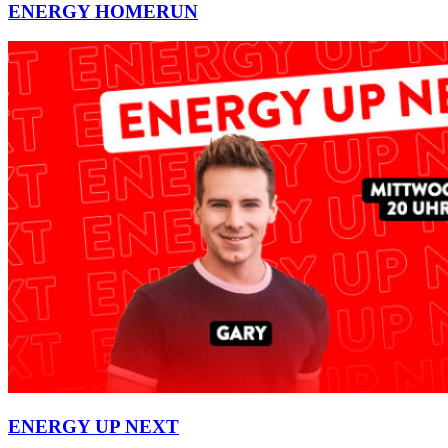
ENERGY HOMERUN
ENERGY UP NEXT