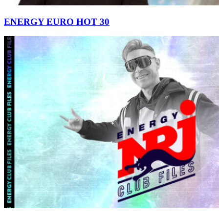
ENERGY EURO HOT 30