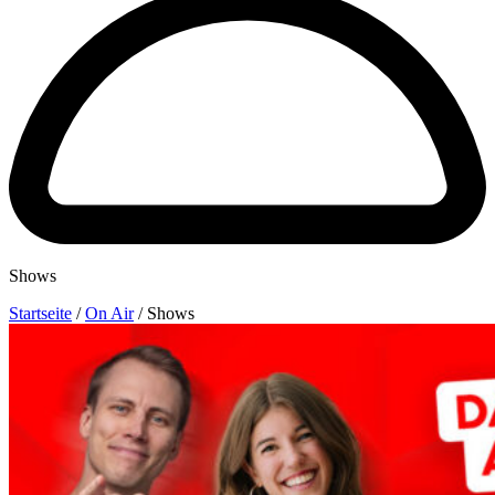
Shows
Startseite
/
On Air
/
Shows