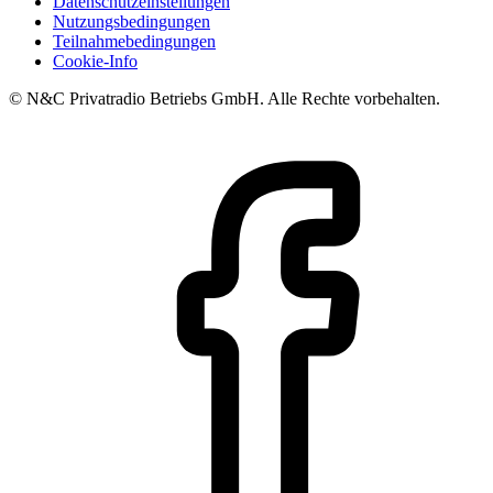
Datenschutzeinstellungen
Nutzungsbedingungen
Teilnahmebedingungen
Cookie-Info
© N&C Privatradio Betriebs GmbH. Alle Rechte vorbehalten.