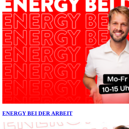
ENERGY BEI DER ARBEIT