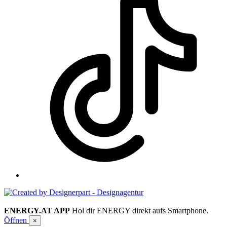
ENERGY.AT APP
Hol dir ENERGY direkt aufs Smartphone.
Öffnen
×