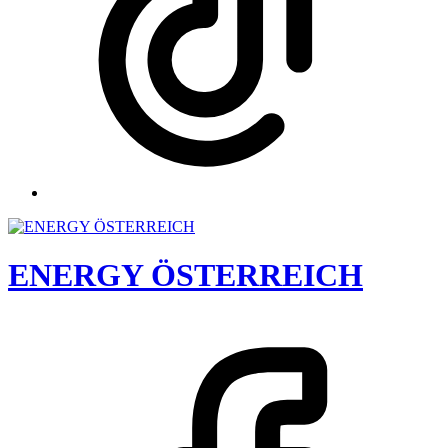
ENERGY ÖSTERREICH