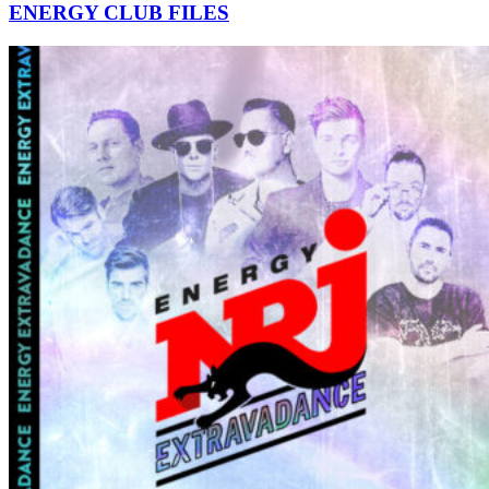
ENERGY CLUB FILES