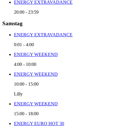
ENERGY EXTRAVADANCE
20:00
-
23:59
Samstag
ENERGY EXTRAVADANCE
0:01
-
4:00
ENERGY WEEKEND
4:00
-
10:00
ENERGY WEEKEND
10:00
-
15:00
Lilly
ENERGY WEEKEND
15:00
-
18:00
ENERGY EURO HOT 30