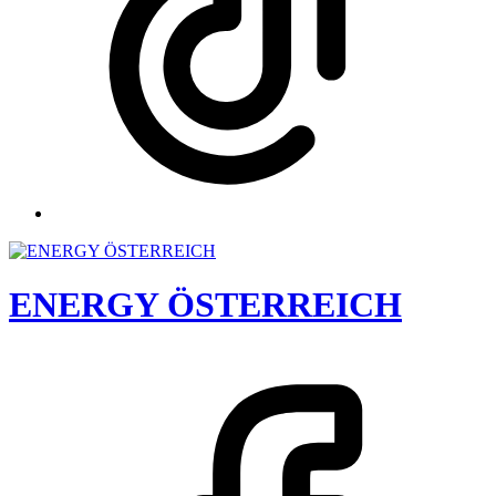
ENERGY ÖSTERREICH