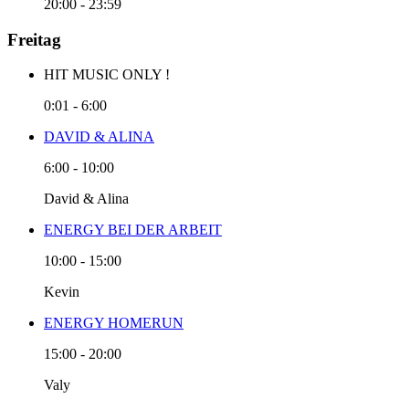
20:00
-
23:59
Freitag
HIT MUSIC ONLY !
0:01
-
6:00
DAVID & ALINA
6:00
-
10:00
David & Alina
ENERGY BEI DER ARBEIT
10:00
-
15:00
Kevin
ENERGY HOMERUN
15:00
-
20:00
Valy