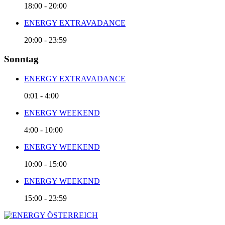
18:00
-
20:00
ENERGY EXTRAVADANCE
20:00
-
23:59
Sonntag
ENERGY EXTRAVADANCE
0:01
-
4:00
ENERGY WEEKEND
4:00
-
10:00
ENERGY WEEKEND
10:00
-
15:00
ENERGY WEEKEND
15:00
-
23:59