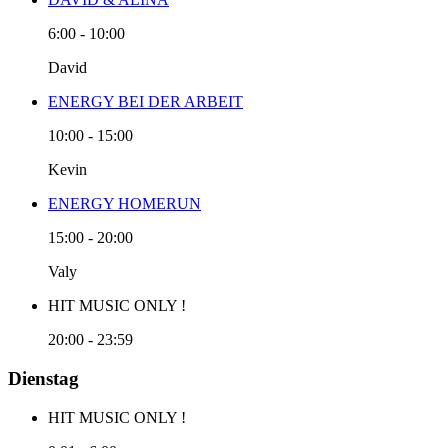
6:00
-
10:00
David
ENERGY BEI DER ARBEIT
10:00
-
15:00
Kevin
ENERGY HOMERUN
15:00
-
20:00
Valy
HIT MUSIC ONLY !
20:00
-
23:59
Dienstag
HIT MUSIC ONLY !