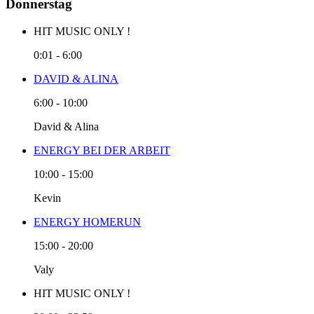
Donnerstag
HIT MUSIC ONLY !
0:01
-
6:00
DAVID & ALINA
6:00
-
10:00
David & Alina
ENERGY BEI DER ARBEIT
10:00
-
15:00
Kevin
ENERGY HOMERUN
15:00
-
20:00
Valy
HIT MUSIC ONLY !