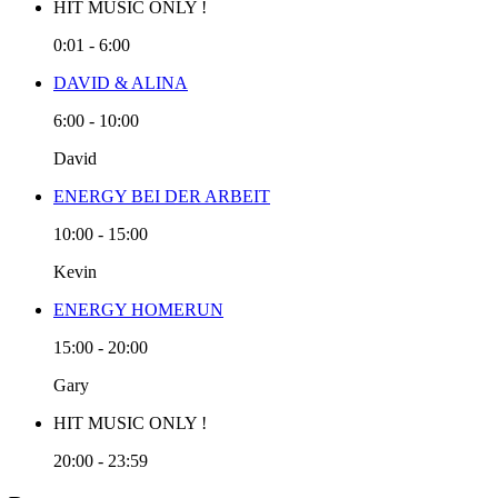
HIT MUSIC ONLY !
0:01
-
6:00
DAVID & ALINA
6:00
-
10:00
David
ENERGY BEI DER ARBEIT
10:00
-
15:00
Kevin
ENERGY HOMERUN
15:00
-
20:00
Gary
HIT MUSIC ONLY !
20:00
-
23:59