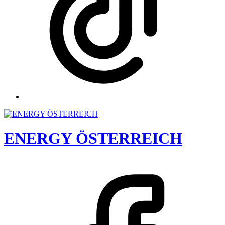
ENERGY ÖSTERREICH