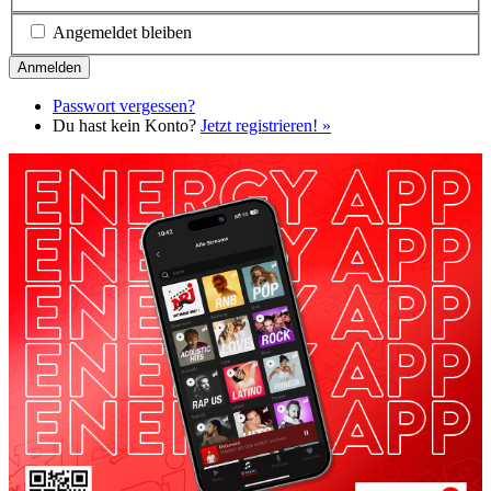
Angemeldet bleiben
Passwort vergessen?
Du hast kein Konto?
Jetzt registrieren! »