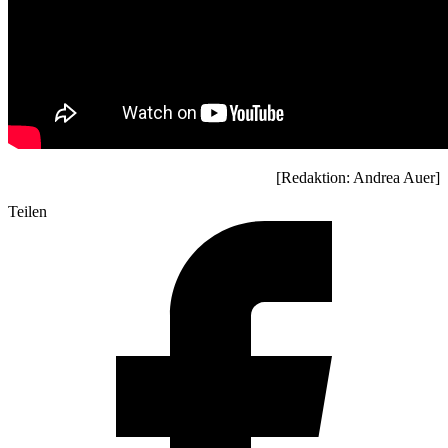
[Redaktion: Andrea Auer]
Teilen