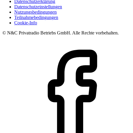
Datenschutzerklärung
Datenschutzeinstellungen
Nutzungsbedingungen
Teilnahmebedingungen
Cookie-Info
© N&C Privatradio Betriebs GmbH. Alle Rechte vorbehalten.