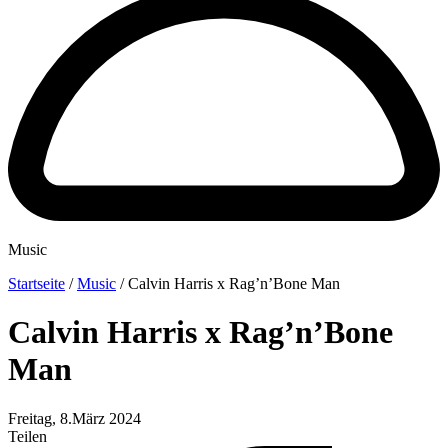
Music
Startseite
/
Music
/
Calvin Harris x Rag’n’Bone Man
Calvin Harris x Rag’n’Bone
Man
Freitag, 8.März 2024
Teilen