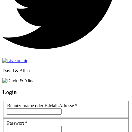
David & Alina
Login
Benutzername oder E-Mail-Adresse
*
Passwort
*