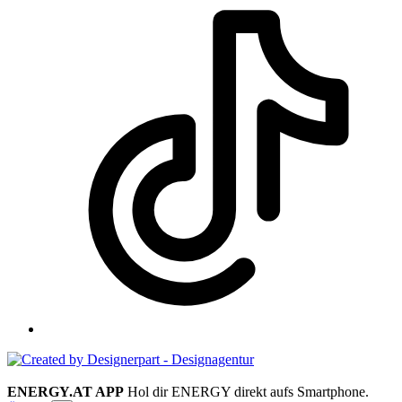
ENERGY.AT APP
Hol dir ENERGY direkt aufs Smartphone.