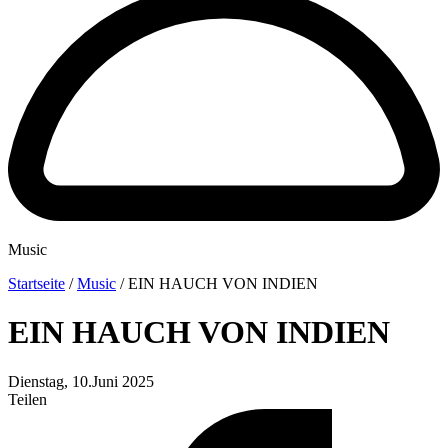
Music
Startseite
/
Music
/
EIN HAUCH VON INDIEN
EIN HAUCH VON INDIEN
Dienstag, 10.Juni 2025
Teilen