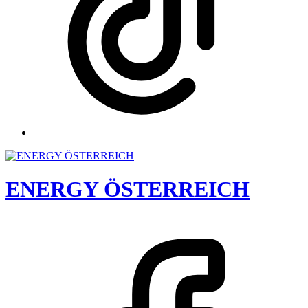
ENERGY ÖSTERREICH