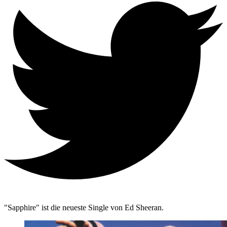
"Sapphire" ist die neueste Single von Ed Sheeran.