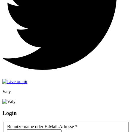
Valy
Login
Benutzername oder E-Mail-Adresse
*