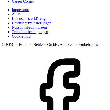
Career Corner
Impressum
AGB
Datenschutzerklärung
Datenschutzeinstellungen
Nutzungsbedingungen
Teilnahmebedingungen
Cookie-Info
© N&C Privatradio Betriebs GmbH. Alle Rechte vorbehalten.