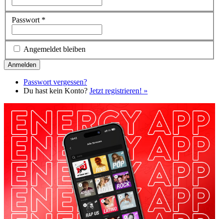
Passwort
*
Angemeldet bleiben
Passwort vergessen?
Du hast kein Konto?
Jetzt registrieren! »