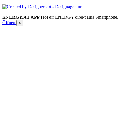
ENERGY.AT APP
Hol dir ENERGY direkt aufs Smartphone.
Öffnen
×