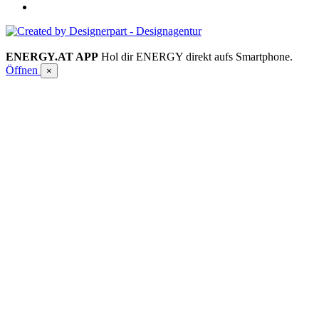
ENERGY.AT APP
Hol dir ENERGY direkt aufs Smartphone.
Öffnen
×