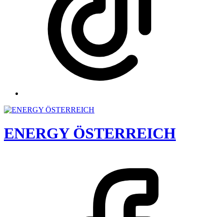
ENERGY ÖSTERREICH