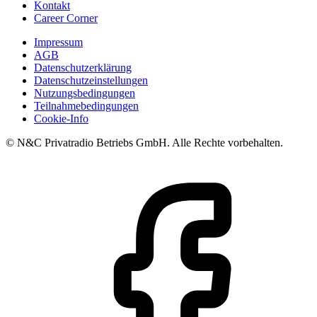
Kontakt
Career Corner
Impressum
AGB
Datenschutzerklärung
Datenschutzeinstellungen
Nutzungsbedingungen
Teilnahmebedingungen
Cookie-Info
© N&C Privatradio Betriebs GmbH. Alle Rechte vorbehalten.