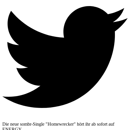
Die neue sombr-Single "Homewrecker" hört ihr ab sofort auf
ENERGY.