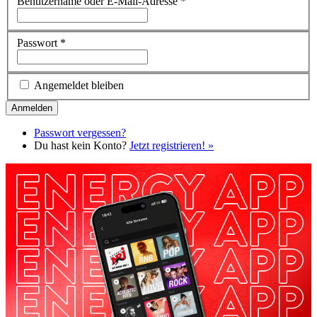
Benutzername oder E-Mail-Adresse
*
Passwort
*
Angemeldet bleiben
Passwort vergessen?
Du hast kein Konto?
Jetzt registrieren! »