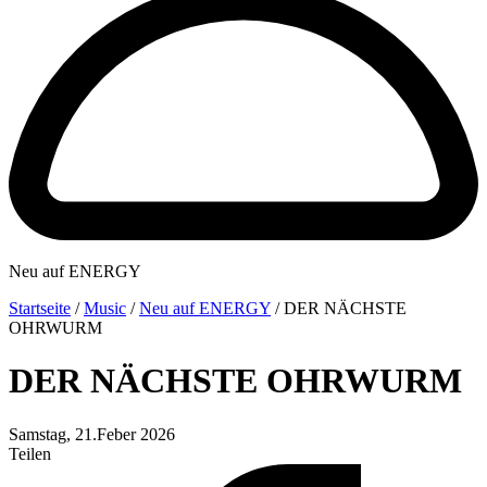
Neu auf ENERGY
Startseite
/
Music
/
Neu auf ENERGY
/
DER NÄCHSTE
OHRWURM
DER NÄCHSTE OHRWURM
Samstag, 21.Feber 2026
Teilen