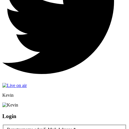
Kevin
Login