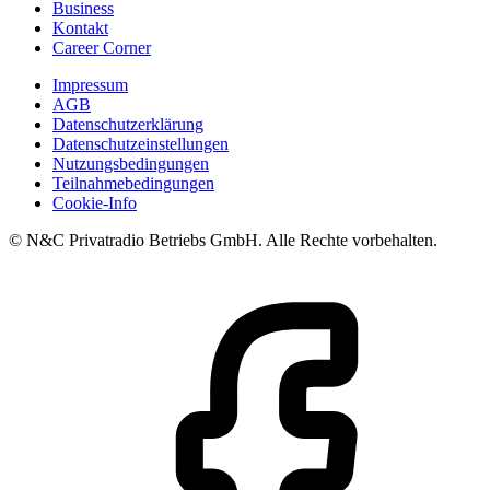
Business
Kontakt
Career Corner
Impressum
AGB
Datenschutzerklärung
Datenschutzeinstellungen
Nutzungsbedingungen
Teilnahmebedingungen
Cookie-Info
© N&C Privatradio Betriebs GmbH. Alle Rechte vorbehalten.