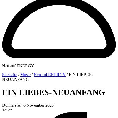
Neu auf ENERGY
Startseite
/
Music
/
Neu auf ENERGY
/
EIN LIEBES-
NEUANFANG
EIN LIEBES-NEUANFANG
Donnerstag, 6.November 2025
Teilen