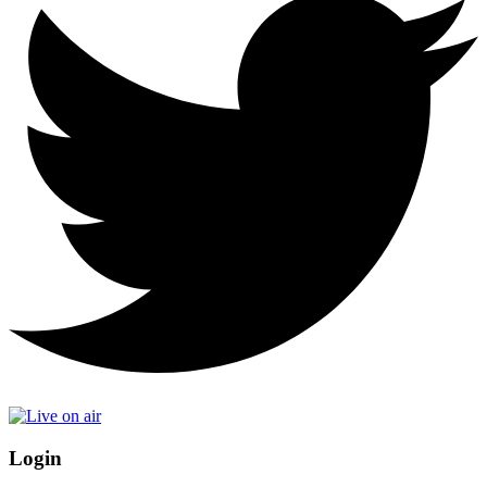
Login