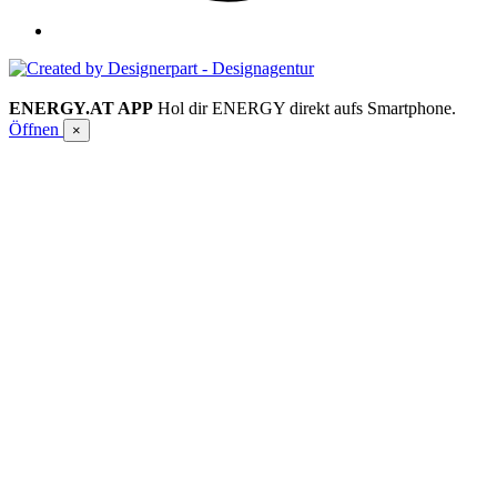
ENERGY.AT APP
Hol dir ENERGY direkt aufs Smartphone.
Öffnen
×