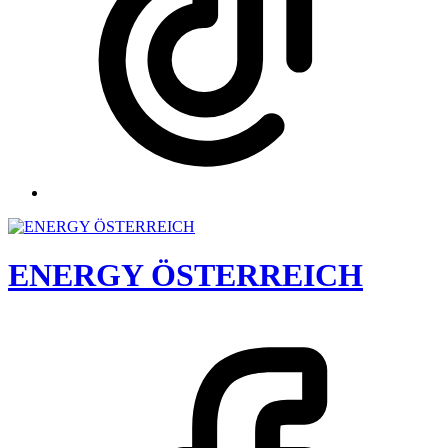
ENERGY ÖSTERREICH