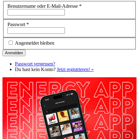
Benutzername oder E-Mail-Adresse
*
Passwort
*
Angemeldet bleiben
Passwort vergessen?
Du hast kein Konto?
Jetzt registrieren! »