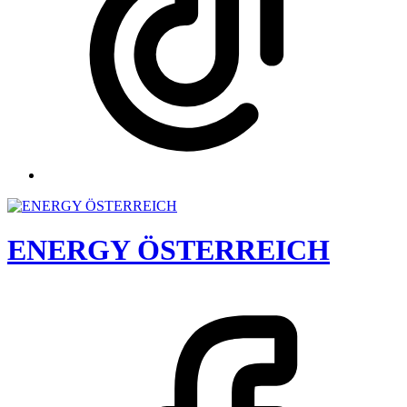
ENERGY ÖSTERREICH