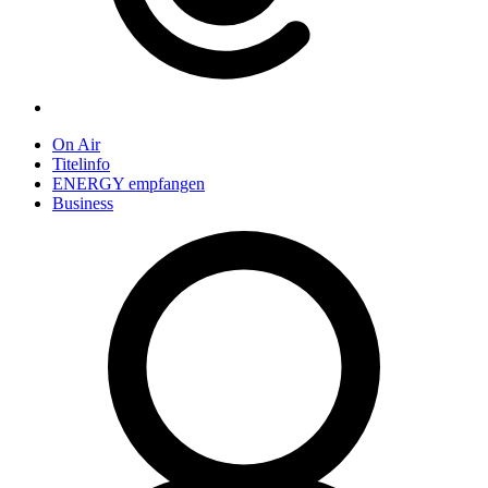
On Air
Titelinfo
ENERGY empfangen
Business