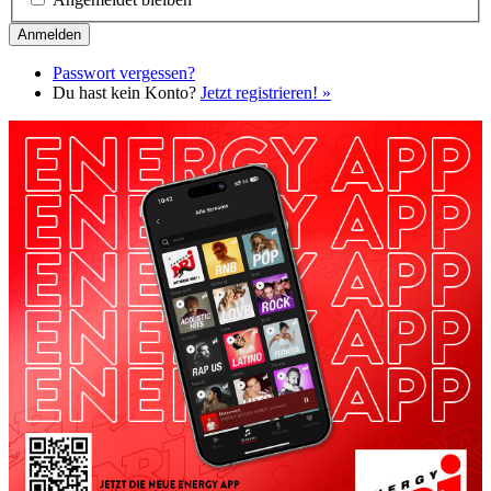
Passwort vergessen?
Du hast kein Konto?
Jetzt registrieren! »