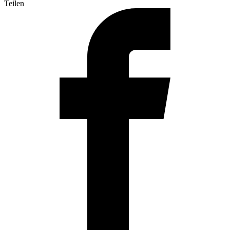
Teilen