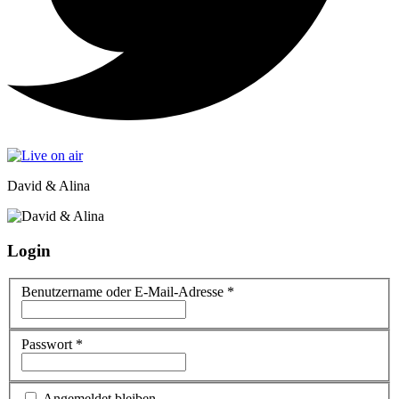
David & Alina
Login
Benutzername oder E-Mail-Adresse
*
Passwort
*
Angemeldet bleiben