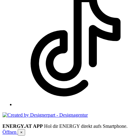
ENERGY.AT APP
Hol dir ENERGY direkt aufs Smartphone.
Öffnen
×