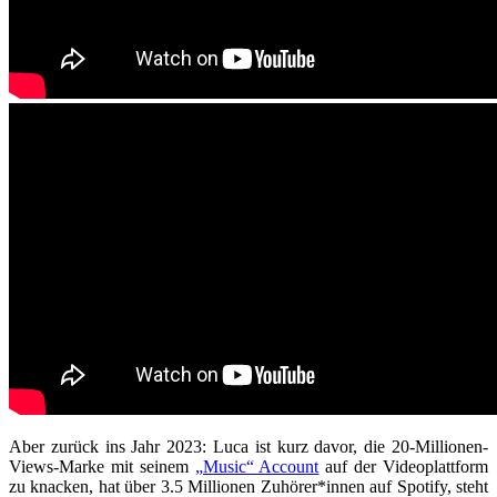
Aber zurück ins Jahr 2023: Luca ist kurz davor, die 20-Millionen-
Views-Marke mit seinem
„Music“ Account
auf der Videoplattform
zu knacken, hat über 3.5 Millionen Zuhörer*innen auf Spotify, steht