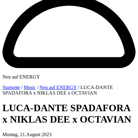
Neu auf ENERGY
Startseite
/
Music
/
Neu auf ENERGY
/
LUCA-DANTE
SPADAFORA x NIKLAS DEE x OCTAVIAN
LUCA-DANTE SPADAFORA
x NIKLAS DEE x OCTAVIAN
Montag, 21.August 2023