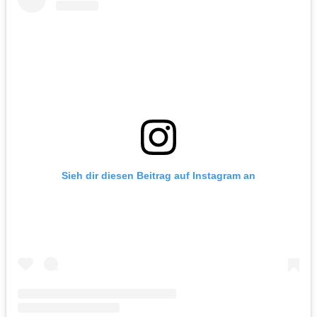
Sieh dir diesen Beitrag auf Instagram an