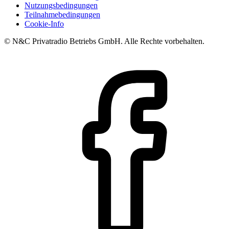
Nutzungsbedingungen
Teilnahmebedingungen
Cookie-Info
© N&C Privatradio Betriebs GmbH. Alle Rechte vorbehalten.