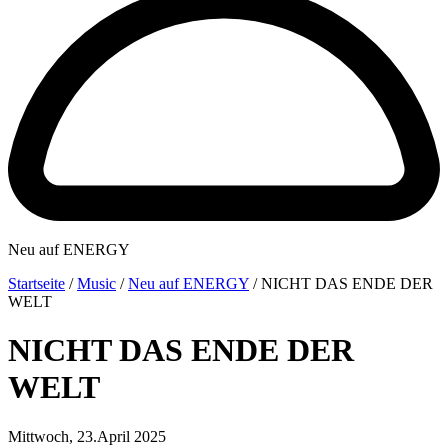
Neu auf ENERGY
Startseite
/
Music
/
Neu auf ENERGY
/
NICHT DAS ENDE DER
WELT
NICHT DAS ENDE DER
WELT
Mittwoch, 23.April 2025