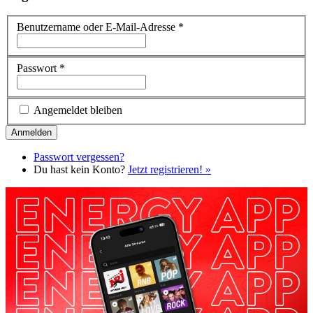
Benutzername oder E-Mail-Adresse
*
Passwort
*
Angemeldet bleiben
Passwort vergessen?
Du hast kein Konto?
Jetzt registrieren! »