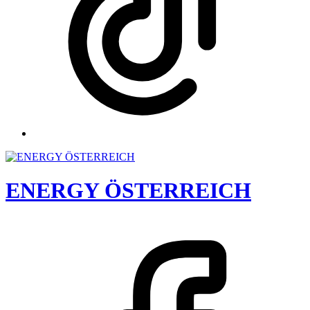
ENERGY ÖSTERREICH