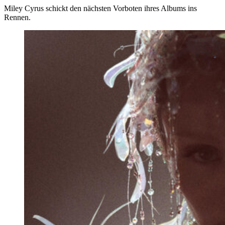
Miley Cyrus schickt den nächsten Vorboten ihres Albums ins
Rennen.