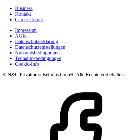
Business
Kontakt
Career Corner
Impressum
AGB
Datenschutzerklärung
Datenschutzeinstellungen
Nutzungsbedingungen
Teilnahmebedingungen
Cookie-Info
© N&C Privatradio Betriebs GmbH. Alle Rechte vorbehalten.