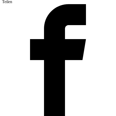
Teilen