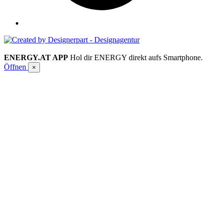
ENERGY.AT APP
Hol dir ENERGY direkt aufs Smartphone.
Öffnen
×