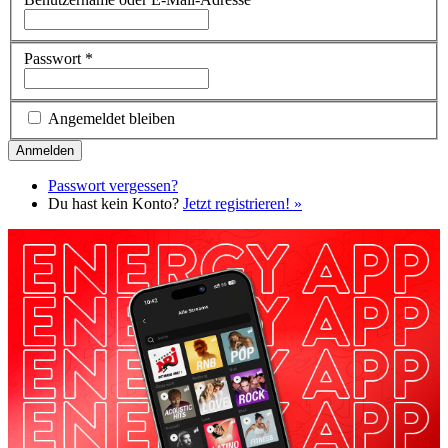
Passwort
*
Angemeldet bleiben
Passwort vergessen?
Du hast kein Konto?
Jetzt registrieren! »