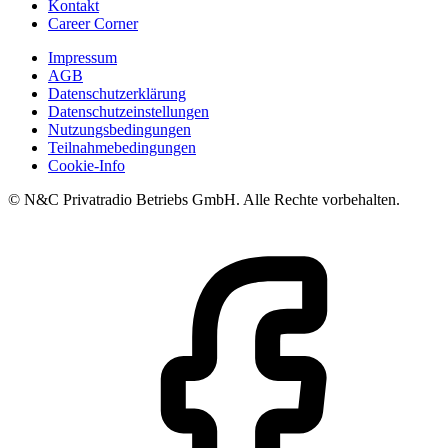
Kontakt
Career Corner
Impressum
AGB
Datenschutzerklärung
Datenschutzeinstellungen
Nutzungsbedingungen
Teilnahmebedingungen
Cookie-Info
© N&C Privatradio Betriebs GmbH. Alle Rechte vorbehalten.