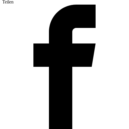
Teilen