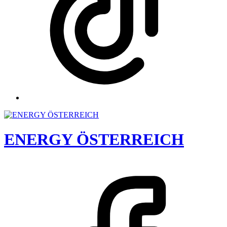
ENERGY ÖSTERREICH