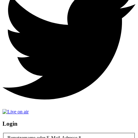
Login
Benutzername oder E-Mail-Adresse
*