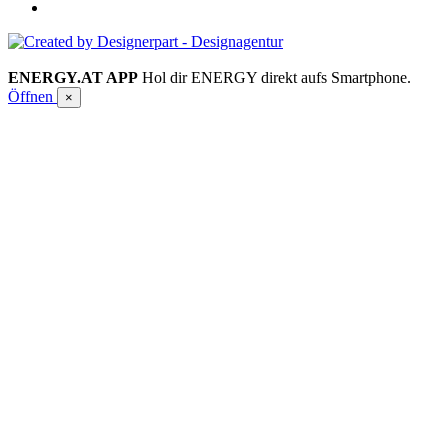
ENERGY.AT APP
Hol dir ENERGY direkt aufs Smartphone.
Öffnen
×