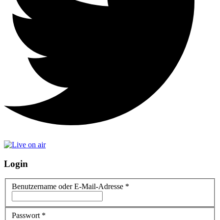
Login
Benutzername oder E-Mail-Adresse
*
Passwort
*