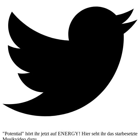
"Potential" hört ihr jetzt auf ENERGY! Hier seht ihr das starbesetzte
Musikvideo dazu.