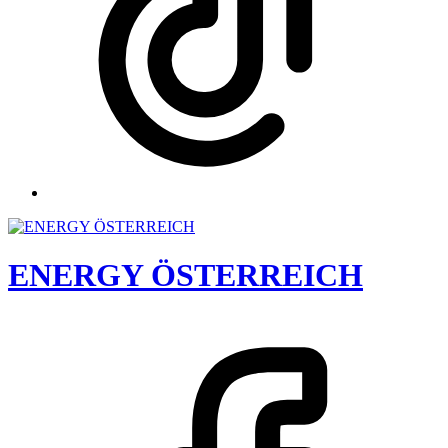
ENERGY ÖSTERREICH