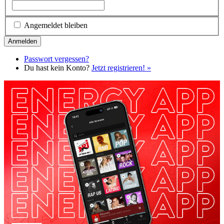
Angemeldet bleiben
Passwort vergessen?
Du hast kein Konto?
Jetzt registrieren! »