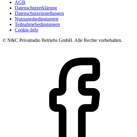
AGB
Datenschutzerklärung
Datenschutzeinstellungen
Nutzungsbedingungen
Teilnahmebedingungen
Cookie-Info
© N&C Privatradio Betriebs GmbH. Alle Rechte vorbehalten.