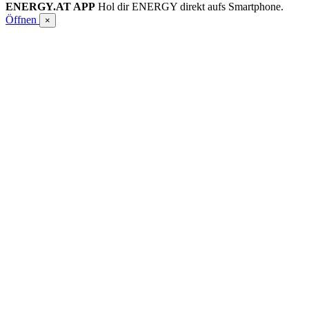
ENERGY.AT APP
Hol dir ENERGY direkt aufs Smartphone.
Öffnen
×