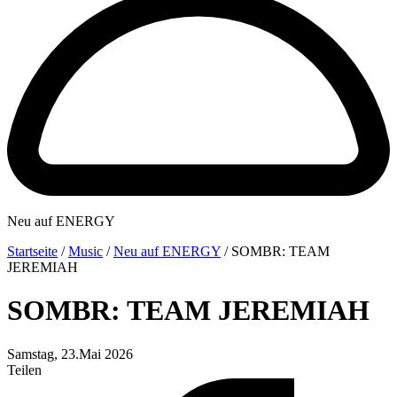
Neu auf ENERGY
Startseite
/
Music
/
Neu auf ENERGY
/
SOMBR: TEAM
JEREMIAH
SOMBR: TEAM JEREMIAH
Samstag, 23.Mai 2026
Teilen