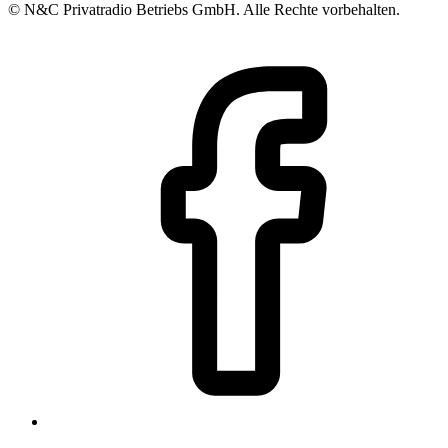
© N&C Privatradio Betriebs GmbH. Alle Rechte vorbehalten.