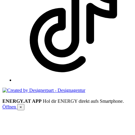
ENERGY.AT APP
Hol dir ENERGY direkt aufs Smartphone.
Öffnen
×