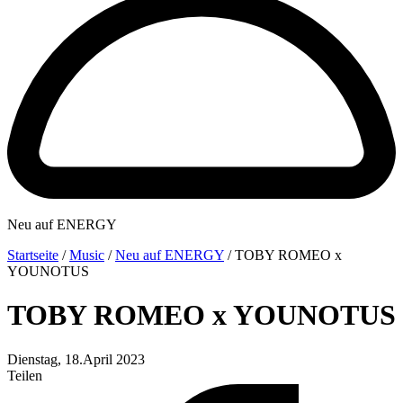
Neu auf ENERGY
Startseite
/
Music
/
Neu auf ENERGY
/
TOBY ROMEO x
YOUNOTUS
TOBY ROMEO x YOUNOTUS
Dienstag, 18.April 2023
Teilen