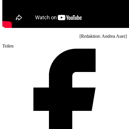
[Redaktion: Andrea Auer]
Teilen