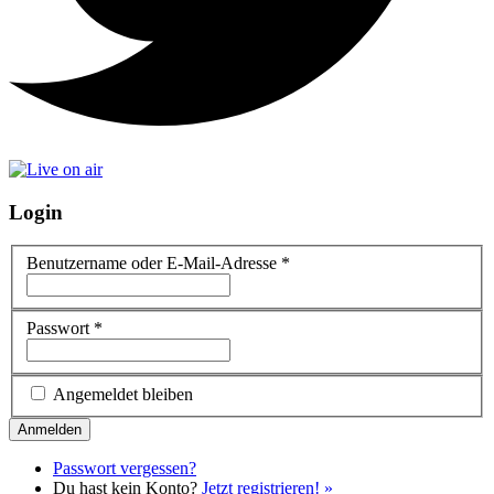
Login
Benutzername oder E-Mail-Adresse
*
Passwort
*
Angemeldet bleiben
Passwort vergessen?
Du hast kein Konto?
Jetzt registrieren! »