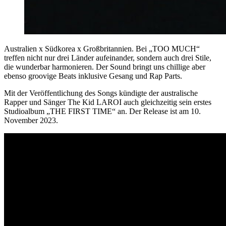
Australien x Südkorea x Großbritannien. Bei „TOO MUCH“
treffen nicht nur drei Länder aufeinander, sondern auch drei Stile,
die wunderbar harmonieren. Der Sound bringt uns chillige aber
ebenso groovige Beats inklusive Gesang und Rap Parts.
Mit der Veröffentlichung des Songs kündigte der australische
Rapper und Sänger The Kid LAROI auch gleichzeitig sein erstes
Studioalbum „THE FIRST TIME“ an. Der Release ist am 10.
November 2023.