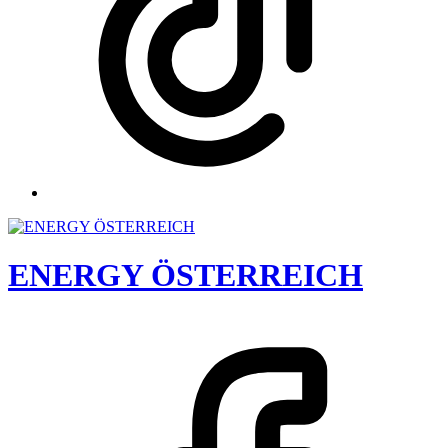
ENERGY ÖSTERREICH