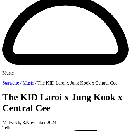
Music
Startseite
/
Music
/
The KID Laroi x Jung Kook x Central Cee
The KID Laroi x Jung Kook x
Central Cee
Mittwoch, 8.November 2023
Teilen