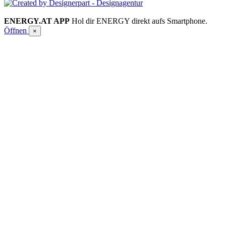
ENERGY.AT APP
Hol dir ENERGY direkt aufs Smartphone.
Öffnen
×