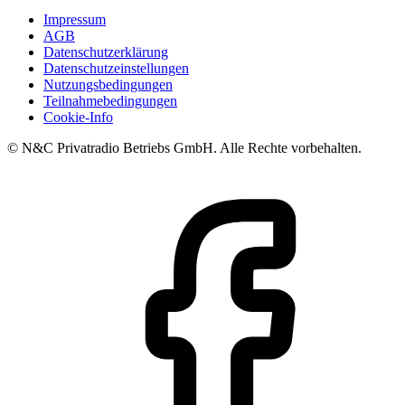
Impressum
AGB
Datenschutzerklärung
Datenschutzeinstellungen
Nutzungsbedingungen
Teilnahmebedingungen
Cookie-Info
© N&C Privatradio Betriebs GmbH. Alle Rechte vorbehalten.