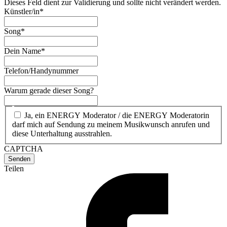
Dieses Feld dient zur Validierung und sollte nicht verändert werden.
Künstler/in
*
Song
*
Dein Name
*
Telefon/Handynummer
Warum gerade dieser Song?
Ja, ein ENERGY Moderator / die ENERGY Moderatorin
darf mich auf Sendung zu meinem Musikwunsch anrufen und
diese Unterhaltung ausstrahlen.
CAPTCHA
Teilen