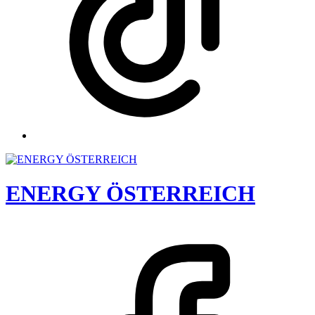
ENERGY ÖSTERREICH