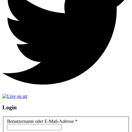
Login
Benutzername oder E-Mail-Adresse
*