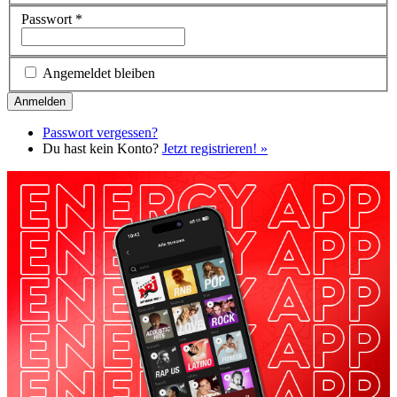
Passwort
*
Angemeldet bleiben
Passwort vergessen?
Du hast kein Konto?
Jetzt registrieren! »