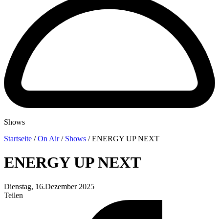
Shows
Startseite
/
On Air
/
Shows
/
ENERGY UP NEXT
ENERGY UP NEXT
Dienstag, 16.Dezember 2025
Teilen