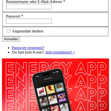
Benutzername oder E-Mail-Adresse
*
Passwort
*
Angemeldet bleiben
Passwort vergessen?
Du hast kein Konto?
Jetzt registrieren! »