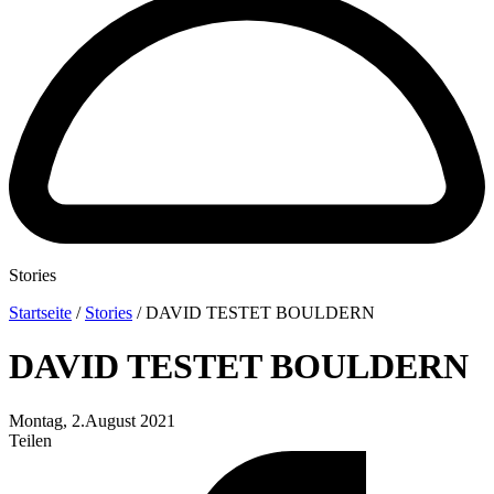
Stories
Startseite
/
Stories
/
DAVID TESTET BOULDERN
DAVID TESTET BOULDERN
Montag, 2.August 2021
Teilen