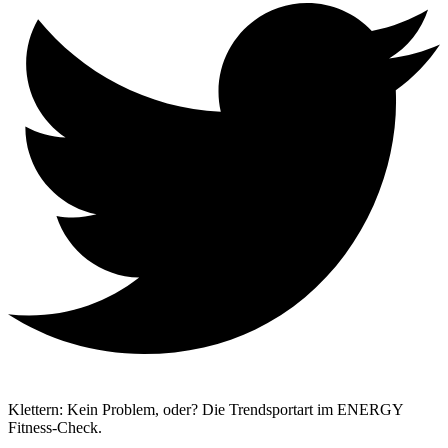
Klettern: Kein Problem, oder? Die Trendsportart im ENERGY
Fitness-Check.