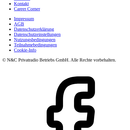
Kontakt
Career Corner
Impressum
AGB
Datenschutzerklärung
Datenschutzeinstellungen
Nutzungsbedingungen
Teilnahmebedingungen
Cookie-Info
© N&C Privatradio Betriebs GmbH. Alle Rechte vorbehalten.