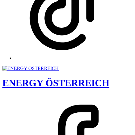
ENERGY ÖSTERREICH