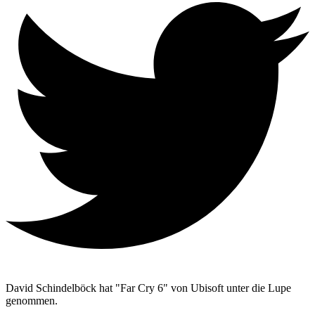
David Schindelböck hat "Far Cry 6" von Ubisoft unter die Lupe
genommen.