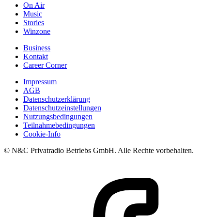
On Air
Music
Stories
Winzone
Business
Kontakt
Career Corner
Impressum
AGB
Datenschutzerklärung
Datenschutzeinstellungen
Nutzungsbedingungen
Teilnahmebedingungen
Cookie-Info
© N&C Privatradio Betriebs GmbH. Alle Rechte vorbehalten.