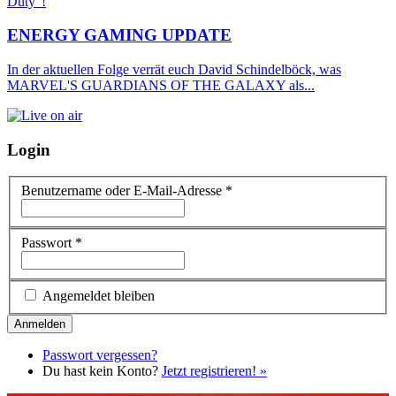
Duty"!
ENERGY GAMING UPDATE
In der aktuellen Folge verrät euch David Schindelböck, was
MARVEL'S GUARDIANS OF THE GALAXY als...
Login
Benutzername oder E-Mail-Adresse
*
Passwort
*
Angemeldet bleiben
Passwort vergessen?
Du hast kein Konto?
Jetzt registrieren! »