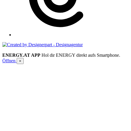
ENERGY.AT APP
Hol dir ENERGY direkt aufs Smartphone.
Öffnen
×