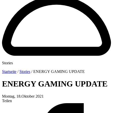
Stories
Startseite
/
Stories
/
ENERGY GAMING UPDATE
ENERGY GAMING UPDATE
Montag, 18.Oktober 2021
Teilen