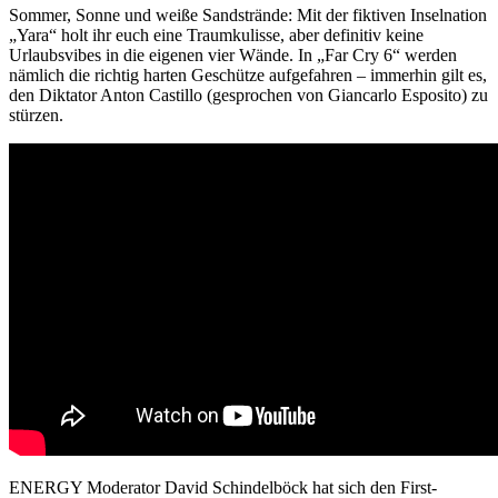
Sommer, Sonne und weiße Sandstrände: Mit der fiktiven Inselnation
„Yara“ holt ihr euch eine Traumkulisse, aber definitiv keine
Urlaubsvibes in die eigenen vier Wände. In „Far Cry 6“ werden
nämlich die richtig harten Geschütze aufgefahren – immerhin gilt es,
den Diktator Anton Castillo (gesprochen von Giancarlo Esposito) zu
stürzen.
ENERGY Moderator David Schindelböck hat sich den First-