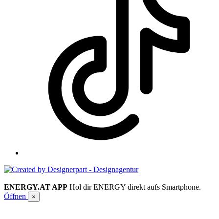
ENERGY.AT APP
Hol dir ENERGY direkt aufs Smartphone.
Öffnen
×