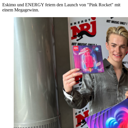
Eskimo und ENERGY feiern den Launch von "Pink Rocket" mit
einem Megagewinn.