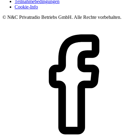
Teilnahmebedingungen
Cookie-Info
© N&C Privatradio Betriebs GmbH. Alle Rechte vorbehalten.