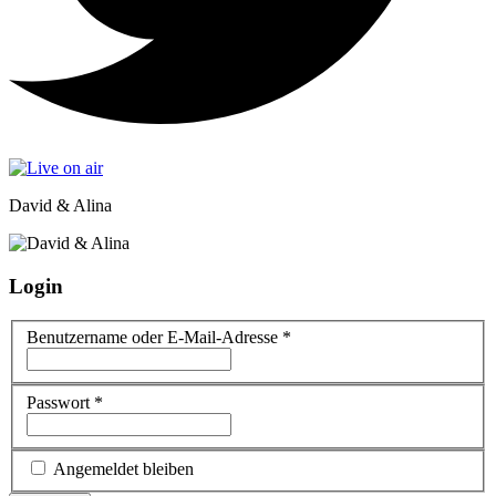
David & Alina
Login
Benutzername oder E-Mail-Adresse
*
Passwort
*
Angemeldet bleiben