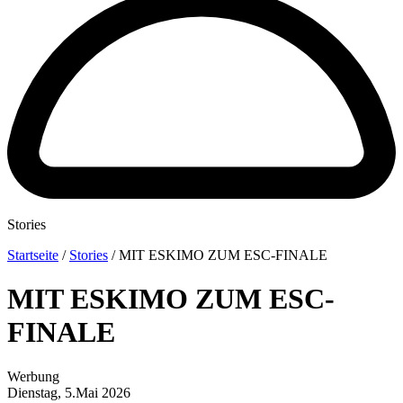
Stories
Startseite
/
Stories
/
MIT ESKIMO ZUM ESC-FINALE
MIT ESKIMO ZUM ESC-
FINALE
Werbung
Dienstag, 5.Mai 2026