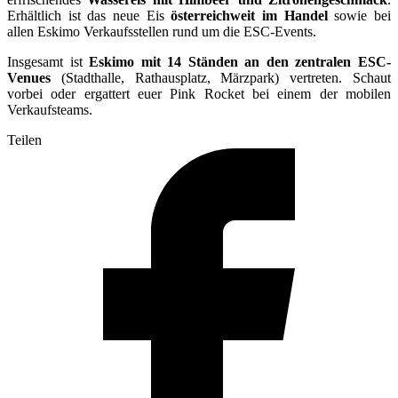
Erhältlich ist das neue Eis
österreichweit im Handel
sowie bei
allen Eskimo Verkaufsstellen rund um die ESC-Events.
Insgesamt ist
Eskimo mit 14 Ständen an den zentralen ESC-
Venues
(Stadthalle, Rathausplatz, Märzpark) vertreten. Schaut
vorbei oder ergattert euer Pink Rocket bei einem der mobilen
Verkaufsteams.
Teilen