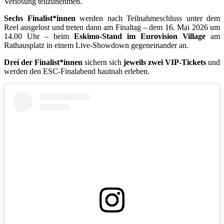
Verlosung teilzunehmen.
Sechs Finalist*innen
werden nach Teilnahmeschluss unter dem
Reel ausgelost und treten dann am Finaltag – dem 16. Mai 2026 um
14.00 Uhr – beim
Eskimo-Stand im Eurovision Village
am
Rathausplatz in einem Live-Showdown gegeneinander an.
Drei der Finalist*innen
sichern sich
jeweils zwei VIP-Tickets
und
werden den ESC-Finalabend hautnah erleben.