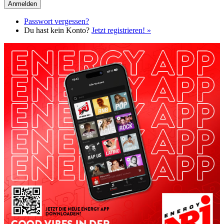
Passwort vergessen?
Du hast kein Konto?
Jetzt registrieren! »