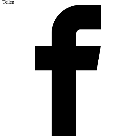
Teilen