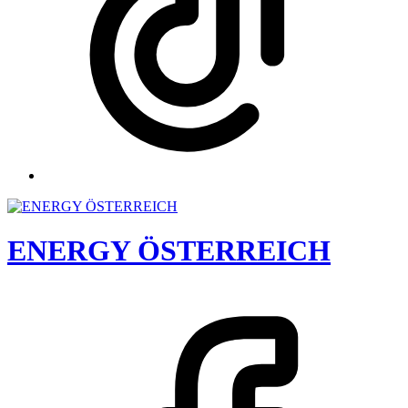
ENERGY ÖSTERREICH