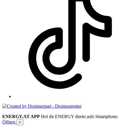
ENERGY.AT APP
Hol dir ENERGY direkt aufs Smartphone.
Öffnen
×