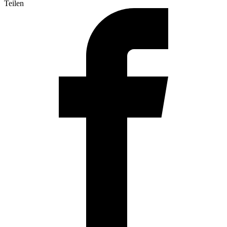
Teilen