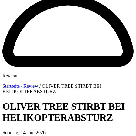
Review
Startseite
/
Review
/
OLIVER TREE STIRBT BEI
HELIKOPTERABSTURZ
OLIVER TREE STIRBT BEI
HELIKOPTERABSTURZ
Sonntag, 14.Juni 2026