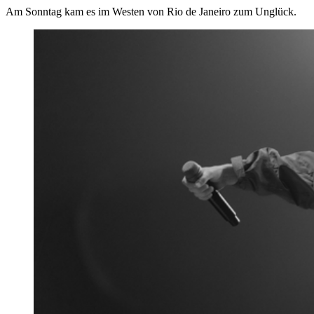
Am Sonntag kam es im Westen von Rio de Janeiro zum Unglück.