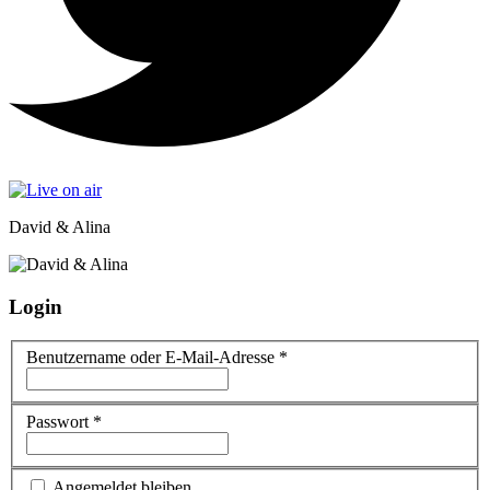
David & Alina
Login
Benutzername oder E-Mail-Adresse
*
Passwort
*
Angemeldet bleiben