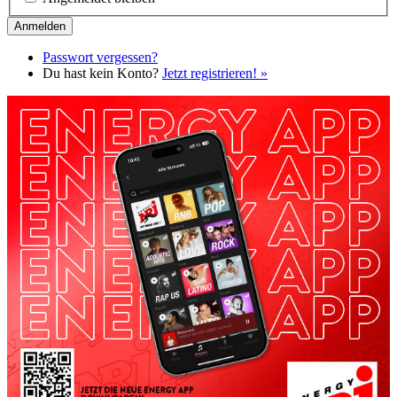
Passwort vergessen?
Du hast kein Konto?
Jetzt registrieren! »