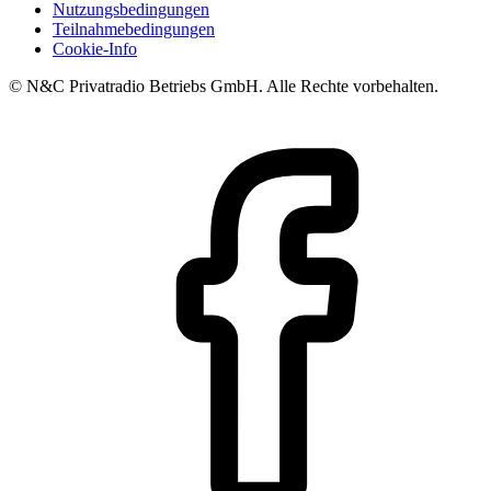
Nutzungsbedingungen
Teilnahmebedingungen
Cookie-Info
© N&C Privatradio Betriebs GmbH. Alle Rechte vorbehalten.