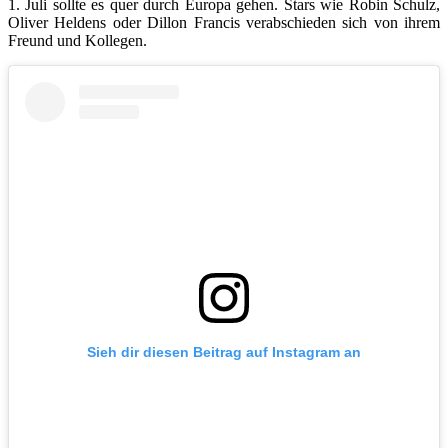
1. Juli sollte es quer durch Europa gehen. Stars wie Robin Schulz,
Oliver Heldens oder Dillon Francis verabschieden sich von ihrem
Freund und Kollegen.
Sieh dir diesen Beitrag auf Instagram an