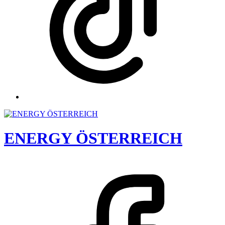
ENERGY ÖSTERREICH