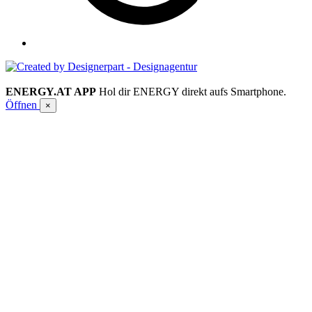
ENERGY.AT APP
Hol dir ENERGY direkt aufs Smartphone.
Öffnen
×