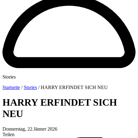
Stories
Startseite
/
Stories
/
HARRY ERFINDET SICH NEU
HARRY ERFINDET SICH
NEU
Donnerstag, 22.Jänner 2026
Teilen