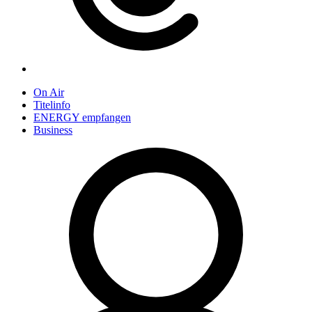
On Air
Titelinfo
ENERGY empfangen
Business