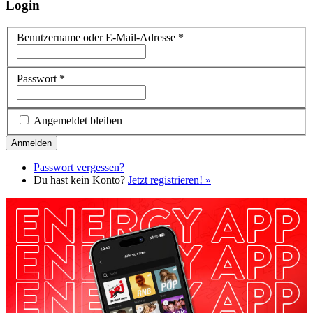
Login
Benutzername oder E-Mail-Adresse
*
Passwort
*
Angemeldet bleiben
Passwort vergessen?
Du hast kein Konto?
Jetzt registrieren! »