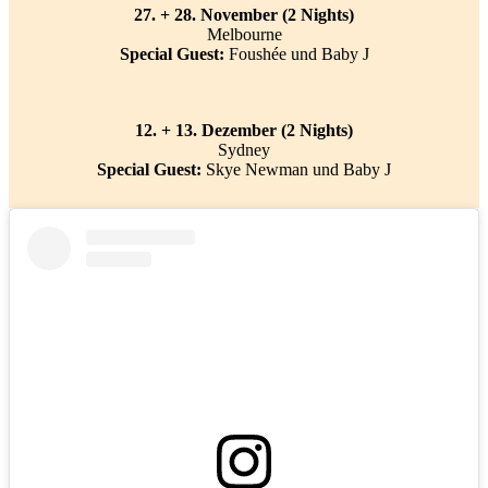
27. + 28. November (2 Nights)
Melbourne
Special Guest:
Foushée und Baby J
12. + 13. Dezember (2 Nights)
Sydney
Special Guest:
Skye Newman und Baby J