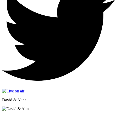
David & Alina