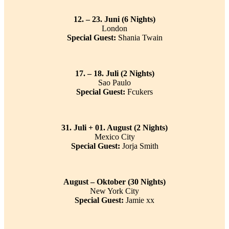
12. – 23. Juni (6 Nights)
London
Special Guest:
Shania Twain
17. – 18. Juli (2 Nights)
Sao Paulo
Special Guest:
Fcukers
31. Juli + 01. August (2 Nights)
Mexico City
Special Guest:
Jorja Smith
August – Oktober (30 Nights)
New York City
Special Guest:
Jamie xx