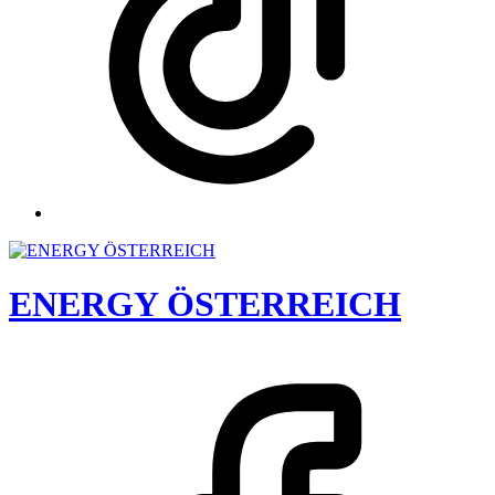
ENERGY ÖSTERREICH