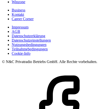
Winzone
Business
Kontakt
Career Corner
Impressum
AGB
Datenschutzerklärung
Datenschutzeinstellungen
Nutzungsbedingungen
Teilnahmebedingungen
Cookie-Info
© N&C Privatradio Betriebs GmbH. Alle Rechte vorbehalten.