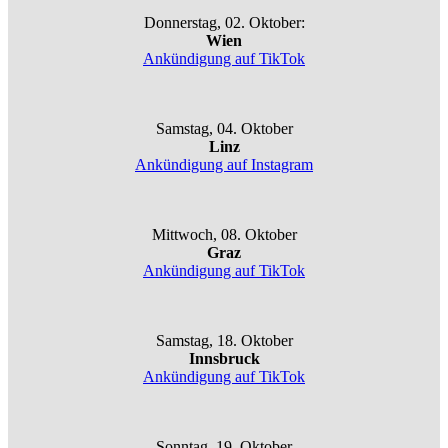
Donnerstag, 02. Oktober:
Wien
Ankündigung auf TikTok
Samstag, 04. Oktober
Linz
Ankündigung auf Instagram
Mittwoch, 08. Oktober
Graz
Ankündigung auf TikTok
Samstag, 18. Oktober
Innsbruck
Ankündigung auf TikTok
Sonntag, 19. Oktober