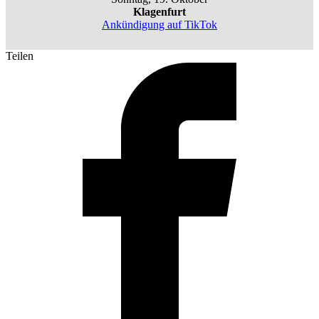
Klagenfurt
Ankündigung auf TikTok
Teilen