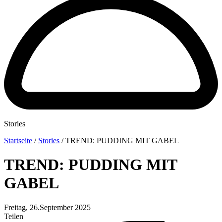
Stories
Startseite
/
Stories
/
TREND: PUDDING MIT GABEL
TREND: PUDDING MIT
GABEL
Freitag, 26.September 2025
Teilen