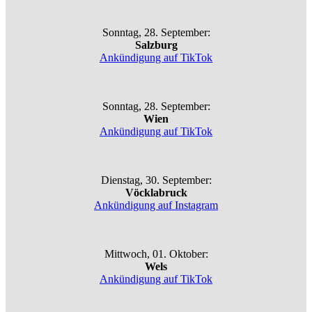
Sonntag, 28. September:
Salzburg
Ankündigung auf TikTok
Sonntag, 28. September:
Wien
Ankündigung auf TikTok
Dienstag, 30. September:
Vöcklabruck
Ankündigung auf Instagram
Mittwoch, 01. Oktober:
Wels
Ankündigung auf TikTok