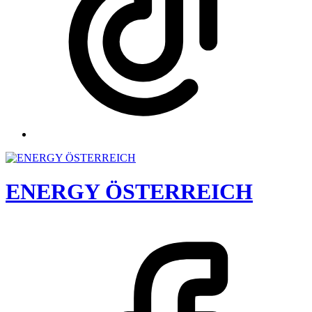
ENERGY ÖSTERREICH