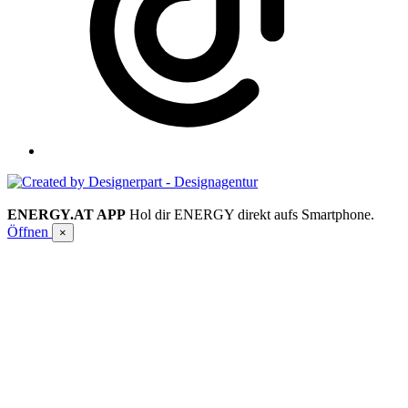
ENERGY.AT APP
Hol dir ENERGY direkt aufs Smartphone.
Öffnen
×