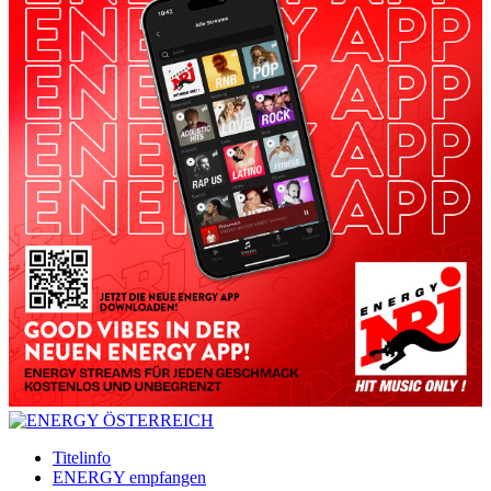
Titelinfo
ENERGY empfangen