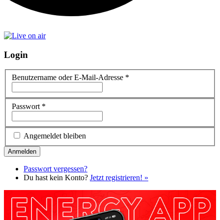
Login
Benutzername oder E-Mail-Adresse
*
Passwort
*
Angemeldet bleiben
Passwort vergessen?
Du hast kein Konto?
Jetzt registrieren! »