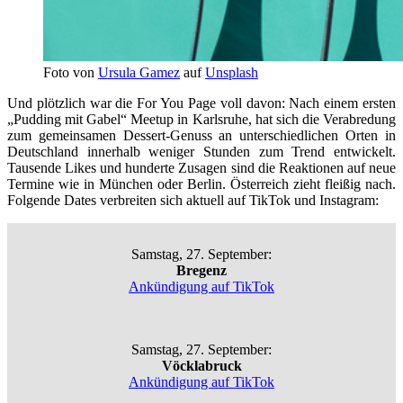
Foto von
Ursula Gamez
auf
Unsplash
Und plötzlich war die For You Page voll davon: Nach einem ersten
„Pudding mit Gabel“ Meetup in Karlsruhe, hat sich die Verabredung
zum gemeinsamen Dessert-Genuss an unterschiedlichen Orten in
Deutschland innerhalb weniger Stunden zum Trend entwickelt.
Tausende Likes und hunderte Zusagen sind die Reaktionen auf neue
Termine wie in München oder Berlin. Österreich zieht fleißig nach.
Folgende Dates verbreiten sich aktuell auf TikTok und Instagram:
Samstag, 27. September:
Bregenz
Ankündigung auf TikTok
Samstag, 27. September:
Vöcklabruck
Ankündigung auf TikTok