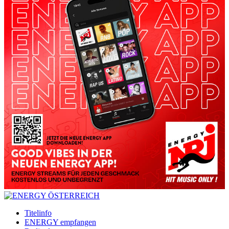
Titelinfo
ENERGY empfangen