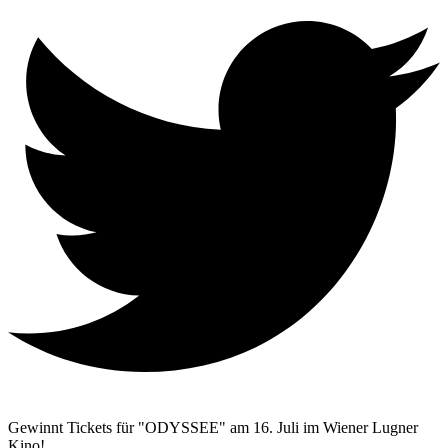
Gewinnt Tickets für "ODYSSEE" am 16. Juli im Wiener Lugner
Kino!