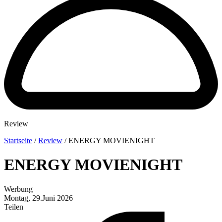
Review
Startseite
/
Review
/
ENERGY MOVIENIGHT
ENERGY MOVIENIGHT
Werbung
Montag, 29.Juni 2026
Teilen