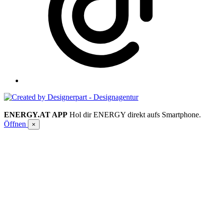
ENERGY.AT APP
Hol dir ENERGY direkt aufs Smartphone.
Öffnen
×