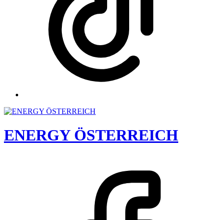
ENERGY ÖSTERREICH