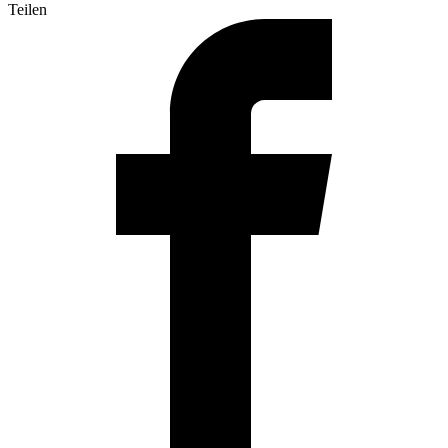
Teilen