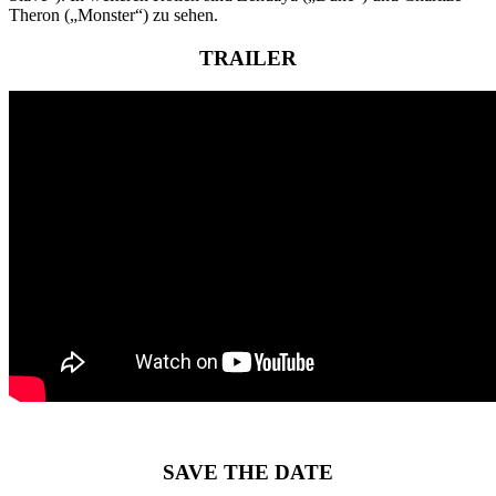
Theron („Monster“) zu sehen.
TRAILER
SAVE THE DATE