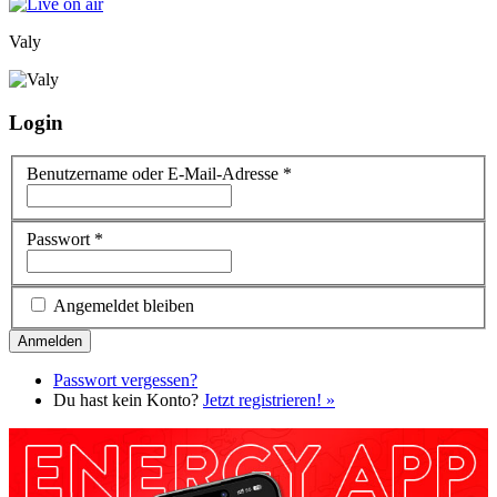
Valy
Login
Benutzername oder E-Mail-Adresse
*
Passwort
*
Angemeldet bleiben
Passwort vergessen?
Du hast kein Konto?
Jetzt registrieren! »