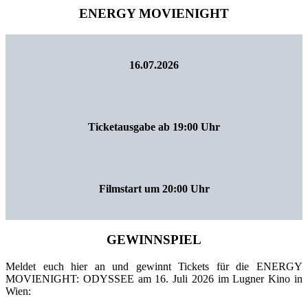
ENERGY MOVIENIGHT
16.07.2026
Ticketausgabe ab 19:00 Uhr
Filmstart um 20:00 Uhr
GEWINNSPIEL
Meldet euch hier an und gewinnt Tickets für die ENERGY
MOVIENIGHT: ODYSSEE am 16. Juli 2026 im Lugner Kino in
Wien: