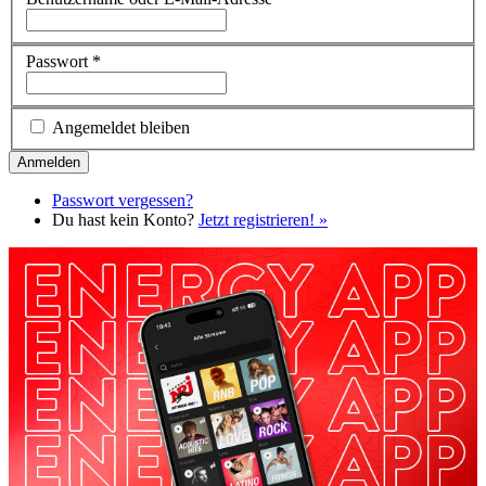
Passwort
*
Angemeldet bleiben
Passwort vergessen?
Du hast kein Konto?
Jetzt registrieren! »