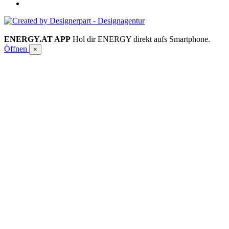
ENERGY.AT APP
Hol dir ENERGY direkt aufs Smartphone.
Öffnen
×