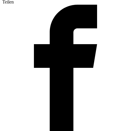
Teilen