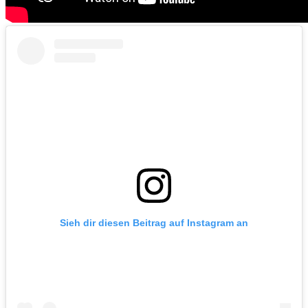
Sieh dir diesen Beitrag auf Instagram an