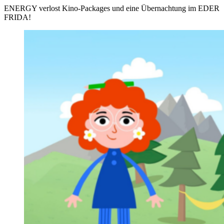
ENERGY verlost Kino-Packages und eine Übernachtung im EDER
FRIDA!