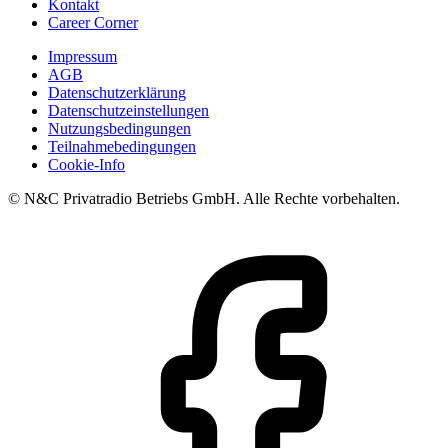
Kontakt
Career Corner
Impressum
AGB
Datenschutzerklärung
Datenschutzeinstellungen
Nutzungsbedingungen
Teilnahmebedingungen
Cookie-Info
© N&C Privatradio Betriebs GmbH. Alle Rechte vorbehalten.