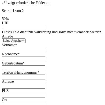
„
*
“ zeigt erforderliche Felder an
Schritt
1
von
2
50%
URL
Dieses Feld dient zur Validierung und sollte nicht verändert werden.
Anrede
Vorname
*
Nachname
*
Geburtsdatum
*
Telefon-/Handynummer
*
Adresse
PLZ
Ort