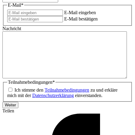
E-Mail
*
E-Mail eingeben
E-Mail bestätigen
Nachricht
Teilnahmebedingungen
*
Ich stimme den
Teilnahmebedingungen
zu und erkläre
mich mit der
Datenschutzerklärung
einverstanden.
Teilen