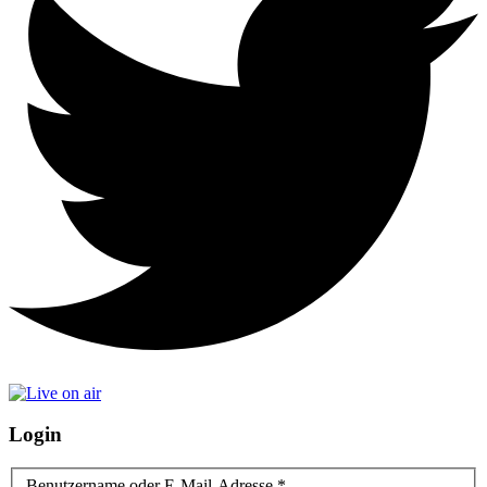
Login
Benutzername oder E-Mail-Adresse
*