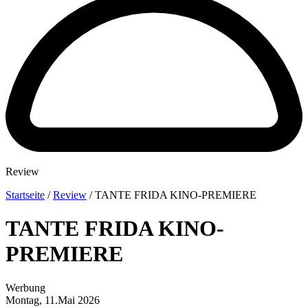
Review
Startseite
/
Review
/
TANTE FRIDA KINO-PREMIERE
TANTE FRIDA KINO-
PREMIERE
Werbung
Montag, 11.Mai 2026