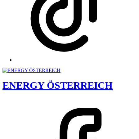
ENERGY ÖSTERREICH