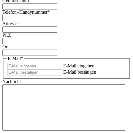
Geburtsdatum
*
Telefon-/Handynummer
*
Adresse
PLZ
Ort
E-Mail
*
E-Mail eingeben
E-Mail bestätigen
Nachricht