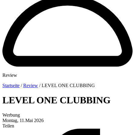
Review
Startseite
/
Review
/
LEVEL ONE CLUBBING
LEVEL ONE CLUBBING
Werbung
Montag, 11.Mai 2026
Teilen