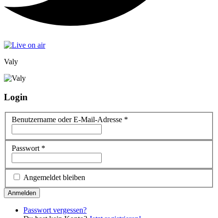
Valy
Login
Benutzername oder E-Mail-Adresse
*
Passwort
*
Angemeldet bleiben
Passwort vergessen?