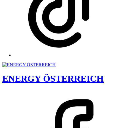
ENERGY ÖSTERREICH