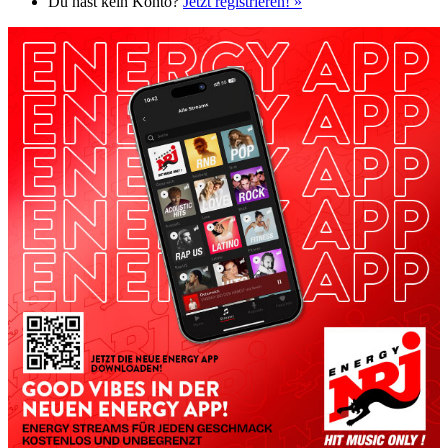
Du hast kein Konto?
Jetzt registrieren! »