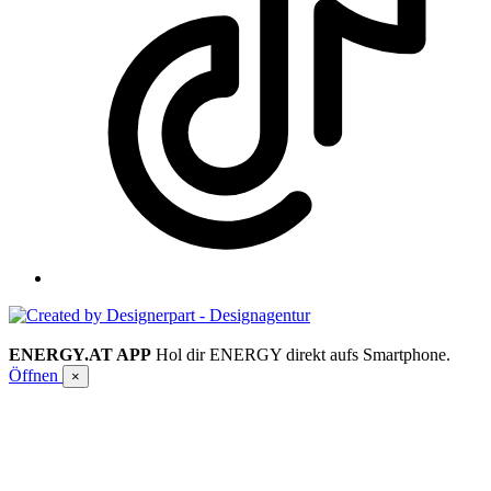
ENERGY.AT APP
Hol dir ENERGY direkt aufs Smartphone.
Öffnen
×