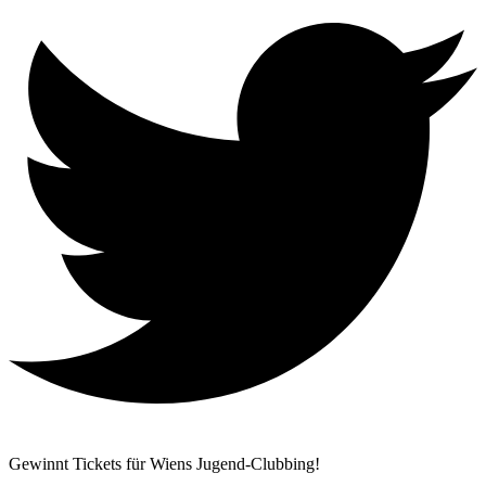
Gewinnt Tickets für Wiens Jugend-Clubbing!