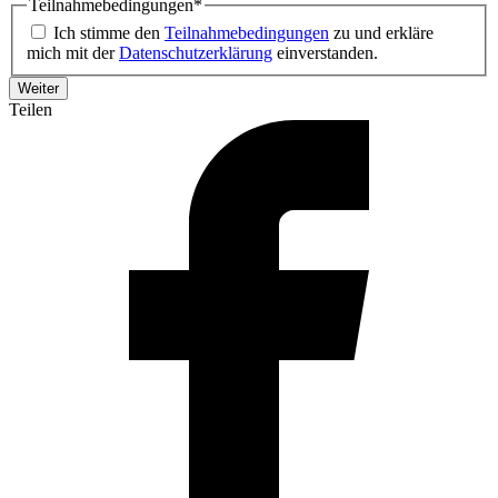
Teilnahmebedingungen
*
Ich stimme den
Teilnahmebedingungen
zu und erkläre
mich mit der
Datenschutzerklärung
einverstanden.
Teilen