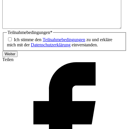
Teilnahmebedingungen
*
Ich stimme den
Teilnahmebedingungen
zu und erkläre
mich mit der
Datenschutzerklärung
einverstanden.
Teilen