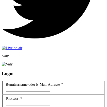
Valy
Login
Benutzername oder E-Mail-Adresse
*
Passwort
*