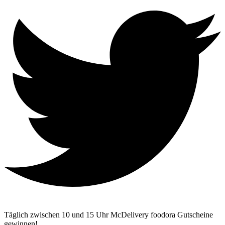
Täglich zwischen 10 und 15 Uhr McDelivery foodora Gutscheine
gewinnen!