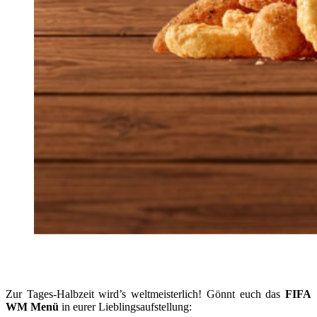
Zur Tages-Halbzeit wird’s weltmeisterlich! Gönnt euch das
FIFA
WM Menü
in eurer Lieblingsaufstellung: