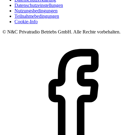
Datenschutzeinstellungen
Nutzungsbedingungen
Teilnahmebedingungen
Cookie-Info
© N&C Privatradio Betriebs GmbH. Alle Rechte vorbehalten.