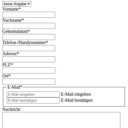
Vorname
*
Nachname
*
Geburtsdatum
*
Telefon-/Handynummer
*
Adresse
*
PLZ
*
Ort
*
E-Mail
*
E-Mail eingeben
E-Mail bestätigen
Nachricht