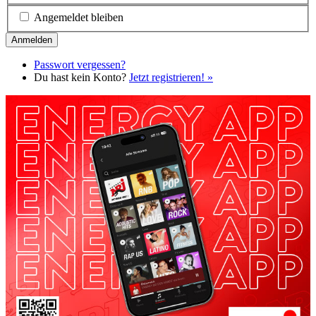
Angemeldet bleiben
Passwort vergessen?
Du hast kein Konto?
Jetzt registrieren! »