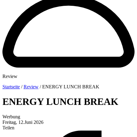
Review
Startseite
/
Review
/
ENERGY LUNCH BREAK
ENERGY LUNCH BREAK
Werbung
Freitag, 12.Juni 2026
Teilen