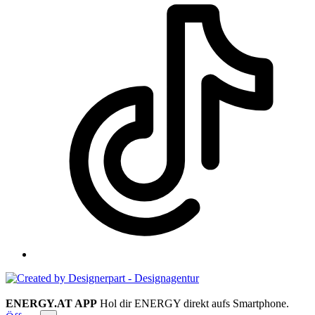
ENERGY.AT APP
Hol dir ENERGY direkt aufs Smartphone.