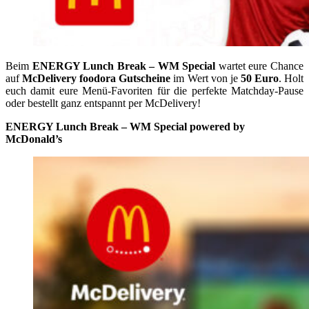
Beim
ENERGY Lunch Break – WM Special
wartet eure Chance
auf
McDelivery foodora Gutscheine
im Wert von je
50 Euro
. Holt
euch damit eure Menü-Favoriten für die perfekte Matchday-Pause
oder bestellt ganz entspannt per McDelivery!
ENERGY Lunch Break – WM Special powered by
McDonald’s