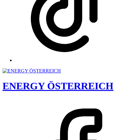
ENERGY ÖSTERREICH