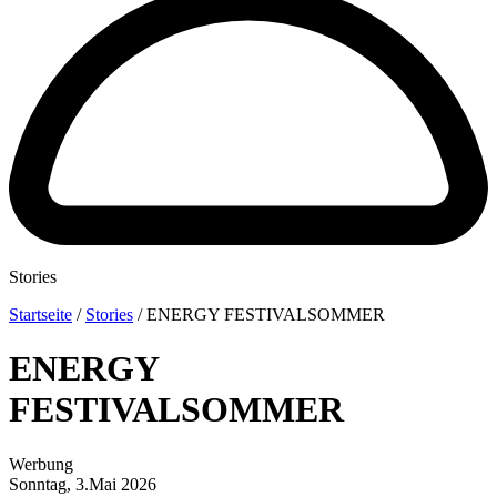
Stories
Startseite
/
Stories
/
ENERGY FESTIVALSOMMER
ENERGY
FESTIVALSOMMER
Werbung
Sonntag, 3.Mai 2026