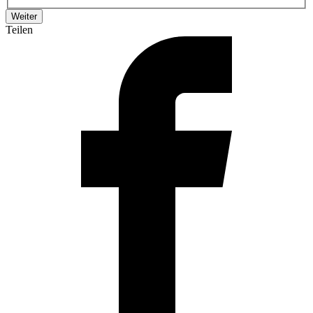
Teilen