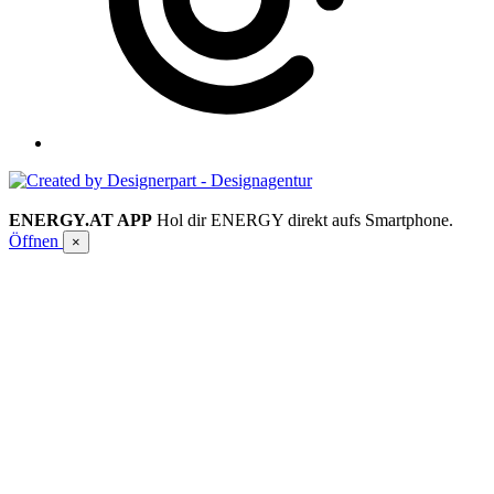
ENERGY.AT APP
Hol dir ENERGY direkt aufs Smartphone.
Öffnen
×