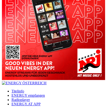
Titelinfo
ENERGY empfangen
Radioplayer
ENERGY.AT APP