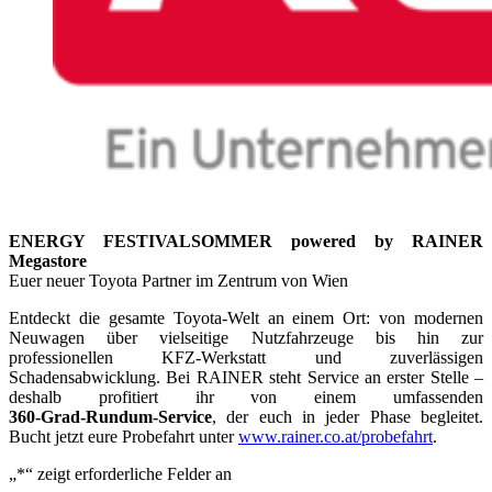
ENERGY FESTIVALSOMMER powered by RAINER
Megastore
Euer neuer Toyota Partner im Zentrum von Wien
Entdeckt die gesamte Toyota‑Welt an einem Ort: von modernen
Neuwagen über vielseitige Nutzfahrzeuge bis hin zur
professionellen KFZ‑Werkstatt und zuverlässigen
Schadensabwicklung. Bei RAINER steht Service an erster Stelle –
deshalb profitiert ihr von einem umfassenden
360‑Grad‑Rundum‑Service
, der euch in jeder Phase begleitet.
Bucht jetzt eure Probefahrt unter
www.rainer.co.at/probefahrt
.
„
*
“ zeigt erforderliche Felder an