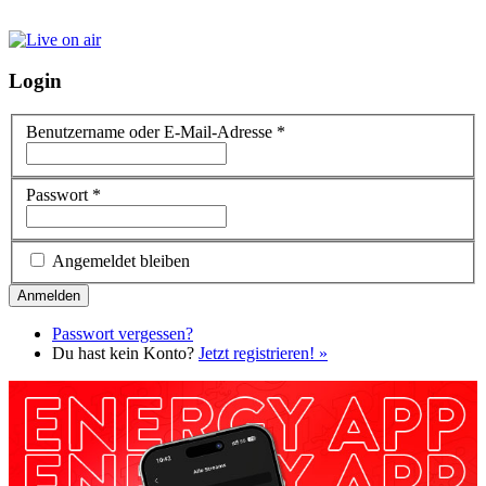
Login
Benutzername oder E-Mail-Adresse
*
Passwort
*
Angemeldet bleiben
Passwort vergessen?
Du hast kein Konto?
Jetzt registrieren! »