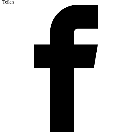
Teilen