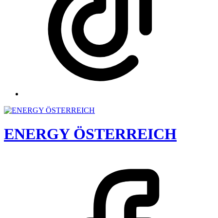
ENERGY ÖSTERREICH