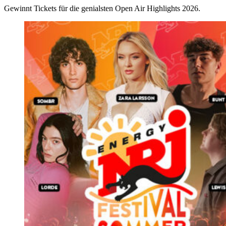
Gewinnt Tickets für die genialsten Open Air Highlights 2026.