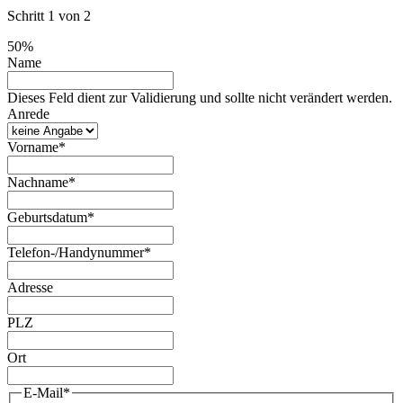
Schritt
1
von
2
50%
Name
Dieses Feld dient zur Validierung und sollte nicht verändert werden.
Anrede
Vorname
*
Nachname
*
Geburtsdatum
*
Telefon-/Handynummer
*
Adresse
PLZ
Ort
E-Mail
*