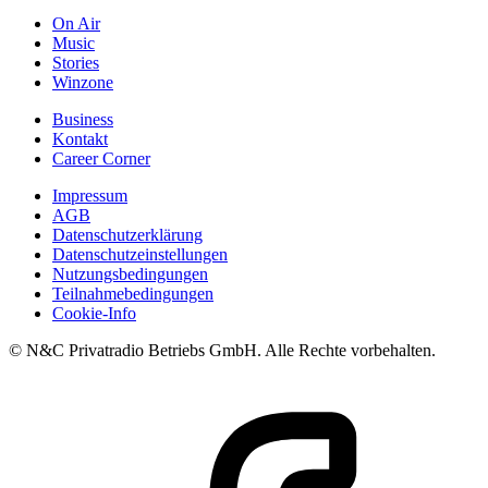
On Air
Music
Stories
Winzone
Business
Kontakt
Career Corner
Impressum
AGB
Datenschutzerklärung
Datenschutzeinstellungen
Nutzungsbedingungen
Teilnahmebedingungen
Cookie-Info
© N&C Privatradio Betriebs GmbH. Alle Rechte vorbehalten.