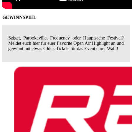
GEWINNSPIEL
Sziget, Parookaville, Frequency oder Hauptsache Festival?
Meldet euch hier für euer Favorite Open Air Highlight an und
gewinnt mit etwas Glück Tickets für das Event eurer Wahl!