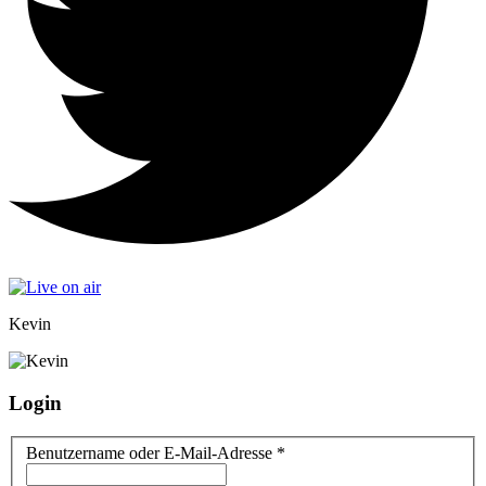
Kevin
Login
Benutzername oder E-Mail-Adresse
*