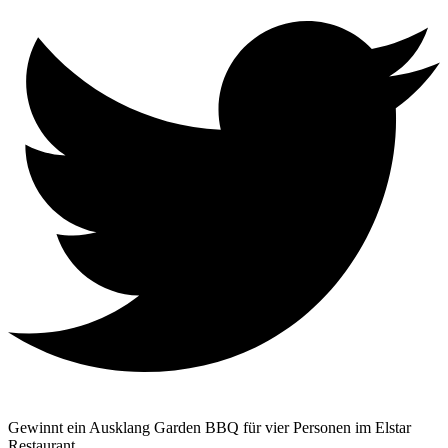
Gewinnt ein Ausklang Garden BBQ für vier Personen im Elstar
Restaurant.