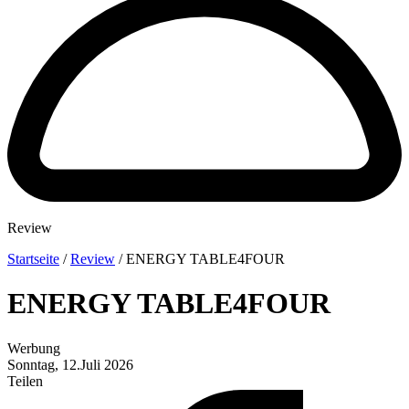
Review
Startseite
/
Review
/
ENERGY TABLE4FOUR
ENERGY TABLE4FOUR
Werbung
Sonntag, 12.Juli 2026
Teilen