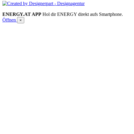
ENERGY.AT APP
Hol dir ENERGY direkt aufs Smartphone.
Öffnen
×