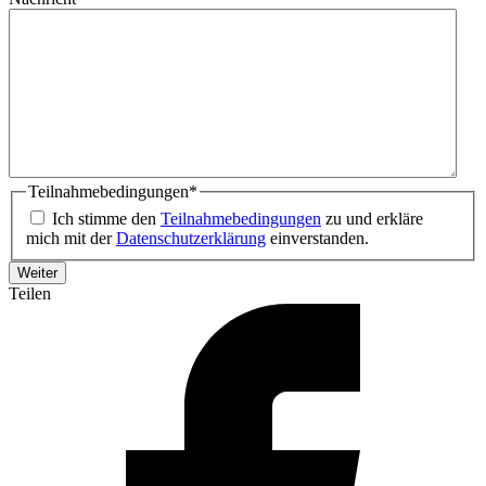
Teilnahmebedingungen
*
Ich stimme den
Teilnahmebedingungen
zu und erkläre
mich mit der
Datenschutzerklärung
einverstanden.
Teilen