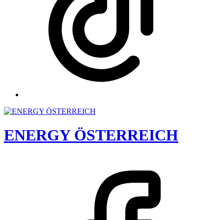
ENERGY ÖSTERREICH