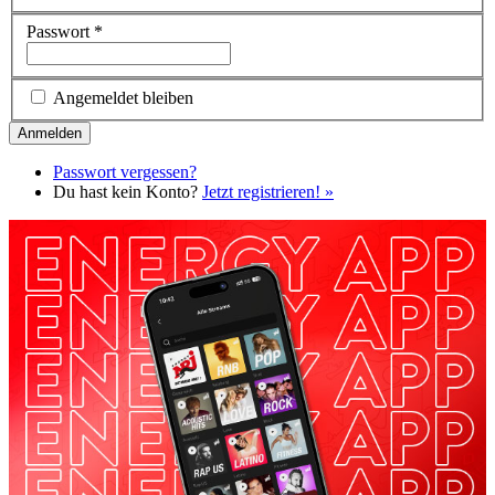
Passwort
*
Angemeldet bleiben
Passwort vergessen?
Du hast kein Konto?
Jetzt registrieren! »