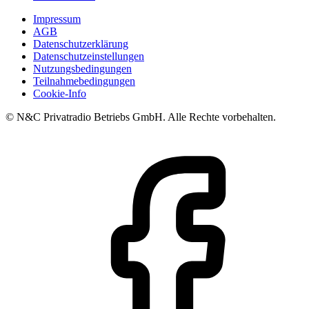
Impressum
AGB
Datenschutzerklärung
Datenschutzeinstellungen
Nutzungsbedingungen
Teilnahmebedingungen
Cookie-Info
© N&C Privatradio Betriebs GmbH. Alle Rechte vorbehalten.