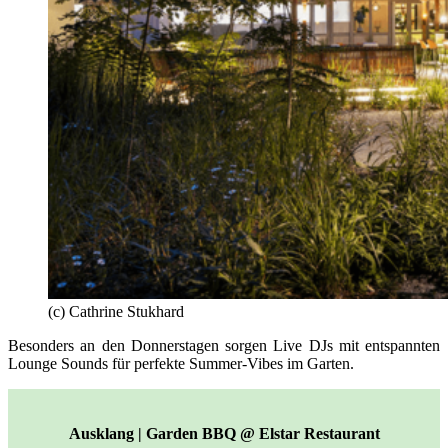
(c) Cathrine Stukhard
Besonders an den Donnerstagen sorgen Live DJs mit entspannten
Lounge Sounds für perfekte Summer-Vibes im Garten.
Ausklang | Garden BBQ @ Elstar Restaurant