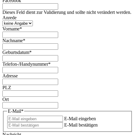
Facebook
Dieses Feld dient zur Validierung und sollte nicht verändert werden.
Anrede
Vorname
*
Nachname
*
Geburtsdatum
*
Telefon-/Handynummer
*
Adresse
PLZ
Ort
E-Mail
*
E-Mail eingeben
E-Mail bestätigen
Nachricht