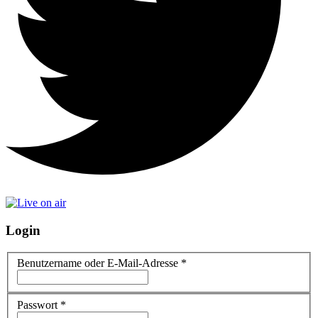
Login
Benutzername oder E-Mail-Adresse
*
Passwort
*