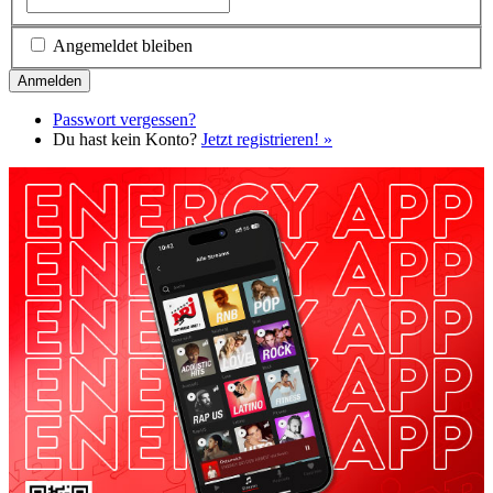
Angemeldet bleiben
Passwort vergessen?
Du hast kein Konto?
Jetzt registrieren! »