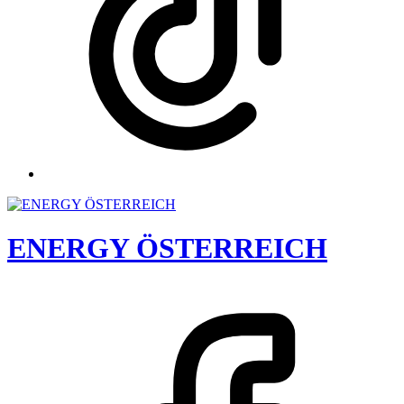
ENERGY ÖSTERREICH