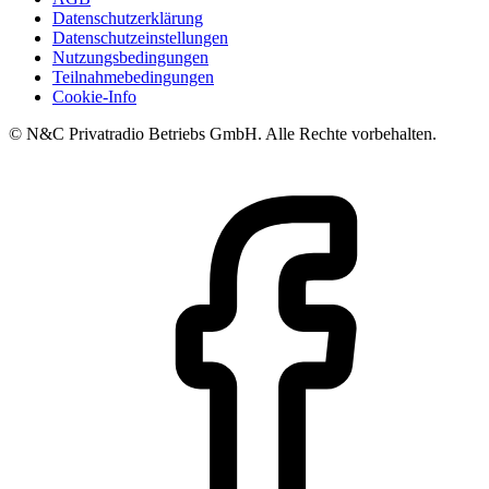
Datenschutzerklärung
Datenschutzeinstellungen
Nutzungsbedingungen
Teilnahmebedingungen
Cookie-Info
© N&C Privatradio Betriebs GmbH. Alle Rechte vorbehalten.