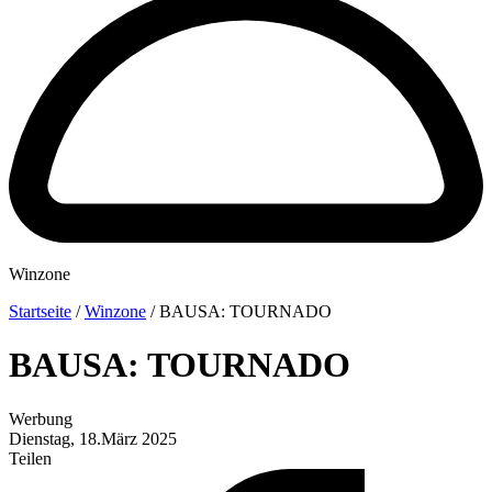
Winzone
Startseite
/
Winzone
/
BAUSA: TOURNADO
BAUSA: TOURNADO
Werbung
Dienstag, 18.März 2025
Teilen