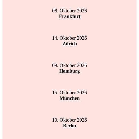
08. Oktober 2026
Frankfurt
14. Oktober 2026
Zürich
09. Oktober 2026
Hamburg
15. Oktober 2026
München
10. Oktober 2026
Berlin