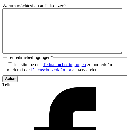
Warum möchtest du auf's Konzert?
Teilnahmebedingungen
*
Ich stimme den
Teilnahmebedingungen
zu und erkläre
mich mit der
Datenschutzerklärung
einverstanden.
Teilen