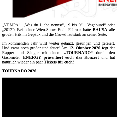
„VEMPA“, „Was du Liebe nennst“, „9 bis 9“, „Vagabund“ oder
„2012“: Bei seiner Wien-Show Ende Februar hatte
BAUSA
alle
großen Hits im Gepäck und die Crowd lautstark an seiner Seite.
Im kommenden Jahr wird weiter getanzt, gesungen und gefeiert.
Und zwar noch größer und fetter! Am
12. Oktober 2026
fegt der
Rapper und Sänger mit einem
„TOURNADO“
durch den
Gasometer.
ENERGY präsentiert euch das Konzert
und hat
natürlich wieder ein paar
Tickets für euch!
TOURNADO 2026