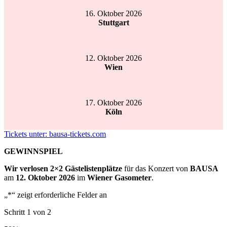
16. Oktober 2026
Stuttgart
12. Oktober 2026
Wien
17. Oktober 2026
Köln
Tickets unter: bausa-tickets.com
GEWINNSPIEL
Wir verlosen 2×2 Gästelistenplätze
für das Konzert von
BAUSA
am
12. Oktober 2026
im
Wiener Gasometer
.
„
*
“ zeigt erforderliche Felder an
Schritt
1
von
2