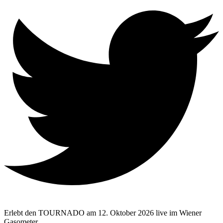
Erlebt den TOURNADO am 12. Oktober 2026 live im Wiener
Gasometer.