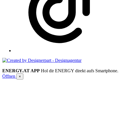
ENERGY.AT APP
Hol dir ENERGY direkt aufs Smartphone.
Öffnen
×