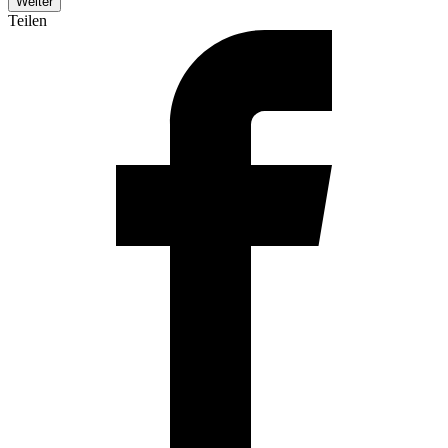
Teilen