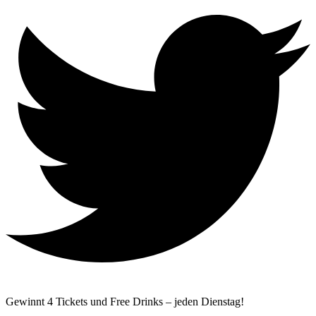
Gewinnt 4 Tickets und Free Drinks – jeden Dienstag!