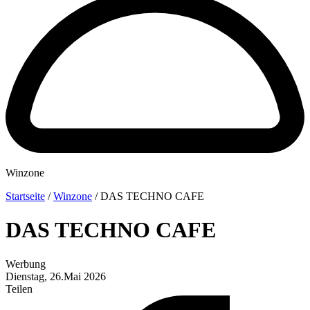
Winzone
Startseite
/
Winzone
/
DAS TECHNO CAFE
DAS TECHNO CAFE
Werbung
Dienstag, 26.Mai 2026
Teilen