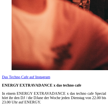
Das Techno Cafe auf Instagram
ENERGY EXTRAVADANCE x das techno cafe
In einem ENERGY EXTRAVADANCE x das techno cafe Special
hört ihr den DJ / die DJane der Woche jeden Dienstag von 22.00 bis
23.00 Uhr auf ENERGY.