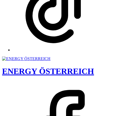
ENERGY ÖSTERREICH