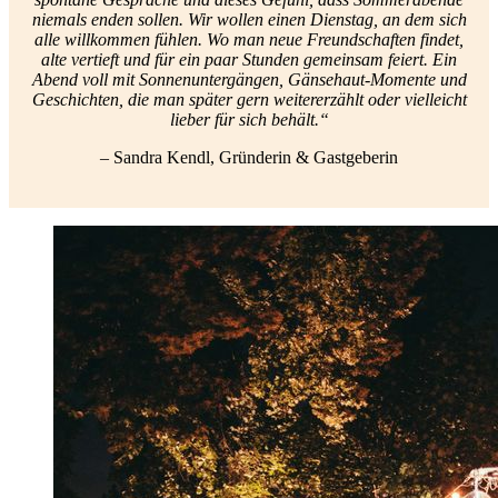
niemals enden sollen. Wir wollen einen Dienstag, an dem sich
alle willkommen fühlen. Wo man neue Freundschaften findet,
alte vertieft und für ein paar Stunden gemeinsam feiert. Ein
Abend voll mit Sonnenuntergängen, Gänsehaut-Momente und
Geschichten, die man später gern weitererzählt oder vielleicht
lieber für sich behält.“
– Sandra Kendl, Gründerin & Gastgeberin