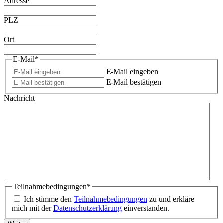
Adresse
PLZ
Ort
E-Mail
*
E-Mail eingeben
E-Mail bestätigen
Nachricht
Teilnahmebedingungen
*
Ich stimme den
Teilnahmebedingungen
zu und erkläre
mich mit der
Datenschutzerklärung
einverstanden.