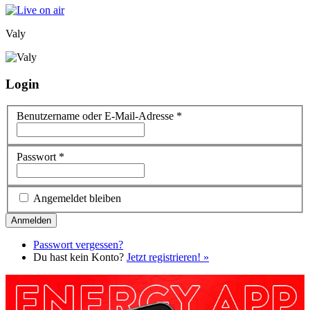
Valy
Login
Benutzername oder E-Mail-Adresse
*
Passwort
*
Angemeldet bleiben
Passwort vergessen?
Du hast kein Konto?
Jetzt registrieren! »