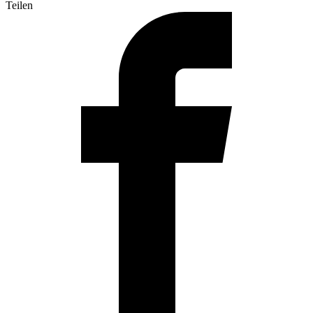
Teilen