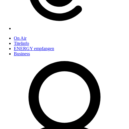
On Air
Titelinfo
ENERGY empfangen
Business