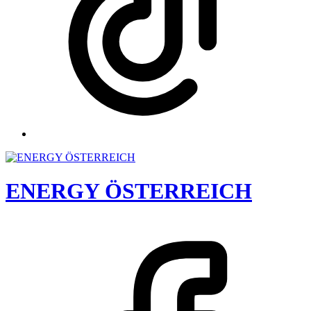
ENERGY ÖSTERREICH