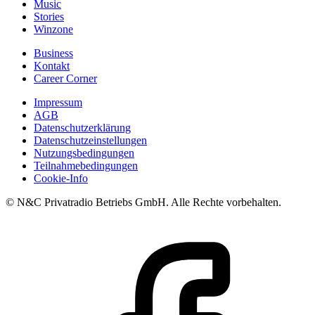
Music
Stories
Winzone
Business
Kontakt
Career Corner
Impressum
AGB
Datenschutzerklärung
Datenschutzeinstellungen
Nutzungsbedingungen
Teilnahmebedingungen
Cookie-Info
© N&C Privatradio Betriebs GmbH. Alle Rechte vorbehalten.