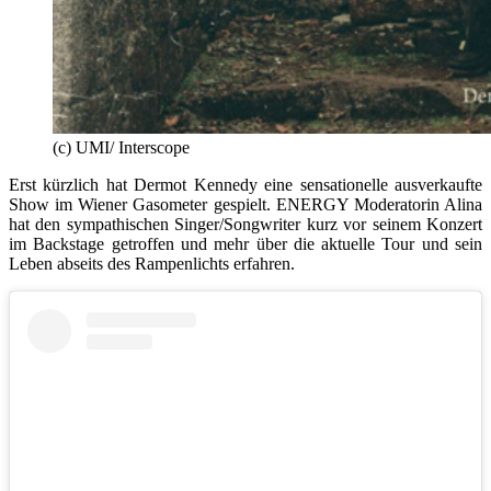
(c) UMI/ Interscope
Erst kürzlich hat Dermot Kennedy eine sensationelle ausverkaufte
Show im Wiener Gasometer gespielt. ENERGY Moderatorin Alina
hat den sympathischen Singer/Songwriter kurz vor seinem Konzert
im Backstage getroffen und mehr über die aktuelle Tour und sein
Leben abseits des Rampenlichts erfahren.