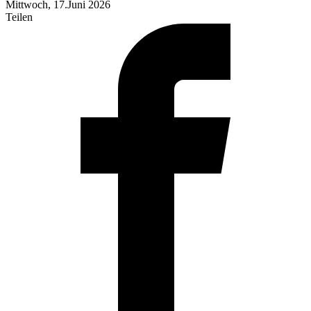
Mittwoch, 17.Juni 2026
Teilen