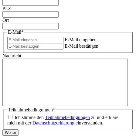
PLZ
Ort
E-Mail
*
E-Mail eingeben
E-Mail bestätigen
Nachricht
Teilnahmebedingungen
*
Ich stimme den
Teilnahmebedingungen
zu und erkläre
mich mit der
Datenschutzerklärung
einverstanden.