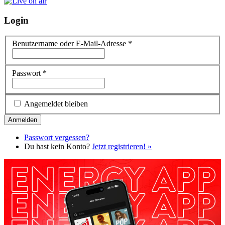
Login
Benutzername oder E-Mail-Adresse
*
Passwort
*
Angemeldet bleiben
Passwort vergessen?
Du hast kein Konto?
Jetzt registrieren! »