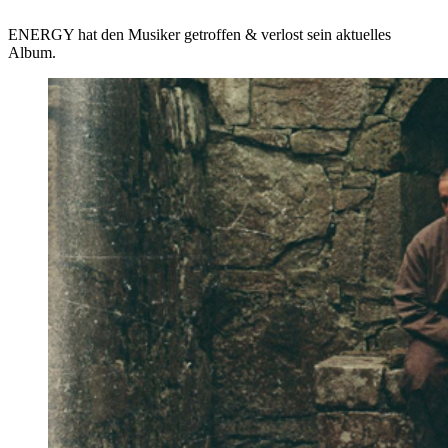
ENERGY hat den Musiker getroffen & verlost sein aktuelles
Album.