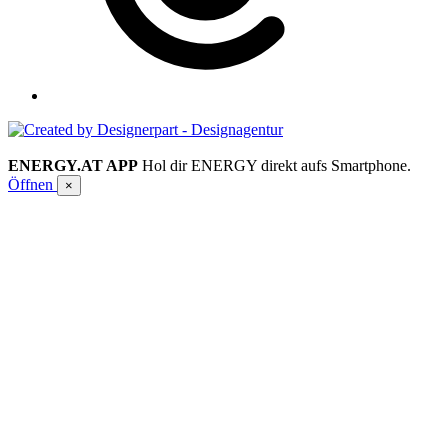
ENERGY.AT APP
Hol dir ENERGY direkt aufs Smartphone.
Öffnen
×