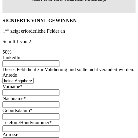
SIGNIERTE VINYL GEWINNEN
„
*
“ zeigt erforderliche Felder an
Schritt
1
von
2
50%
LinkedIn
Dieses Feld dient zur Validierung und sollte nicht verändert werden.
Anrede
Vorname
*
Nachname
*
Geburtsdatum
*
Telefon-/Handynummer
*
Adresse