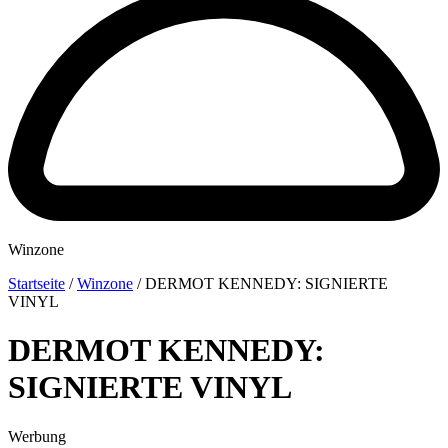
Winzone
Startseite
/
Winzone
/
DERMOT KENNEDY: SIGNIERTE
VINYL
DERMOT KENNEDY:
SIGNIERTE VINYL
Werbung