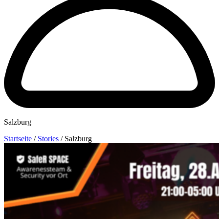
Salzburg
Startseite
/
Stories
/
Salzburg