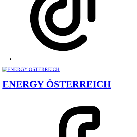
ENERGY ÖSTERREICH