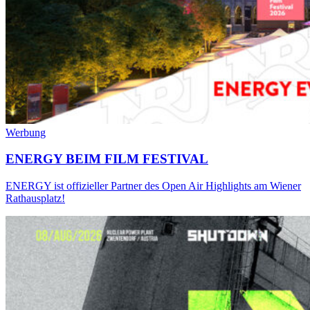
Werbung
ENERGY BEIM FILM FESTIVAL
ENERGY ist offizieller Partner des Open Air Highlights am Wiener
Rathausplatz!