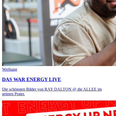
Werbung
DAS WAR ENERGY LIVE
Die schönsten Bilder von RAY DALTON @ die ALLEE im
grünen Prater.