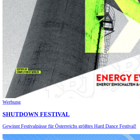
Werbung
SHUTDOWN FESTIVAL
Gewinnt Festivalpässe für Österreichs größtes Hard Dance Festival!