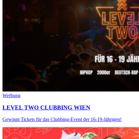
Werbung
LEVEL TWO CLUBBING WIEN
Gewinnt Tickets für das Clubbing-Event der 16-19-Jährigen!