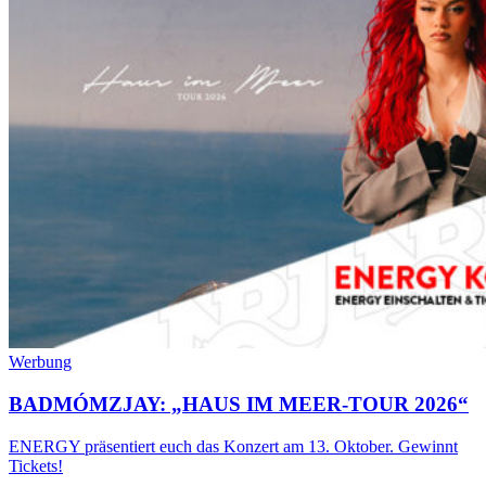
Werbung
BADMÓMZJAY: „HAUS IM MEER-TOUR 2026“
ENERGY präsentiert euch das Konzert am 13. Oktober. Gewinnt
Tickets!