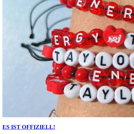
ES IST OFFIZIELL!