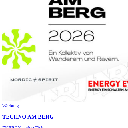
Werbung
TECHNO AM BERG
ENERGY verlost Tickets!