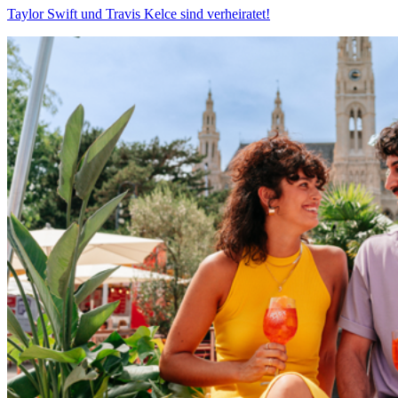
Taylor Swift und Travis Kelce sind verheiratet!