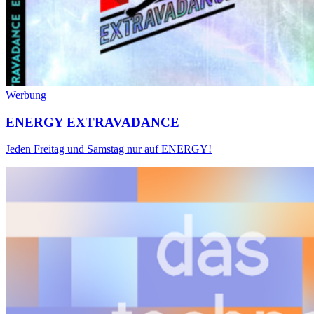
Werbung
ENERGY EXTRAVADANCE
Jeden Freitag und Samstag nur auf ENERGY!