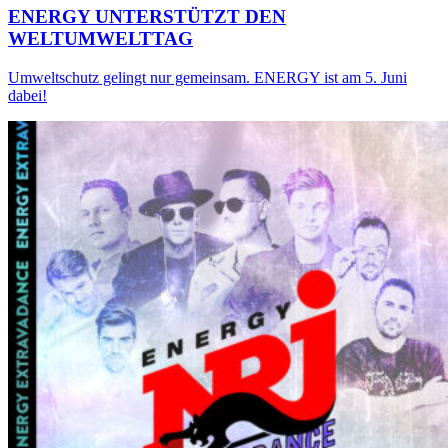
ENERGY UNTERSTÜTZT DEN
WELTUMWELTTAG
Umweltschutz gelingt nur gemeinsam. ENERGY ist am 5. Juni
dabei!