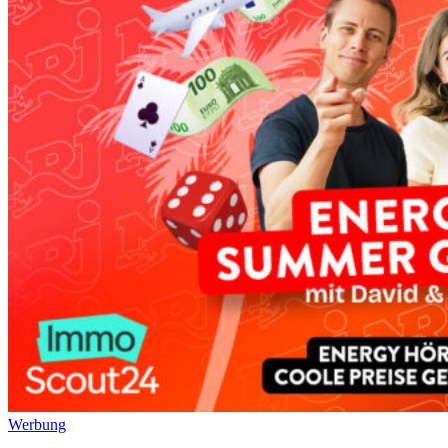
Werbung