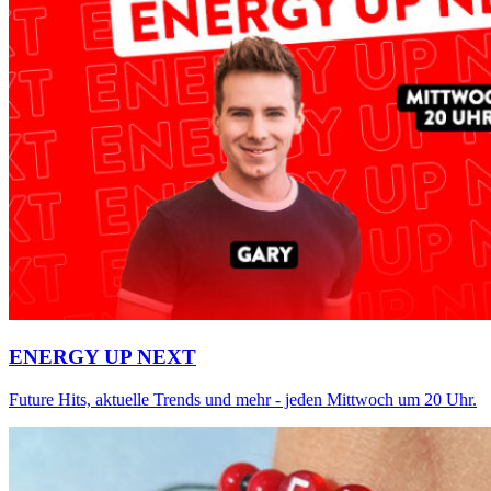
ENERGY UP NEXT
Future Hits, aktuelle Trends und mehr - jeden Mittwoch um 20 Uhr.