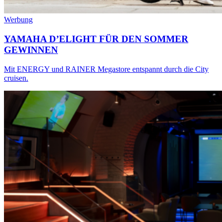
Werbung
YAMAHA D’ELIGHT FÜR DEN SOMMER
GEWINNEN
Mit ENERGY und RAINER Megastore entspannt durch die City
cruisen.